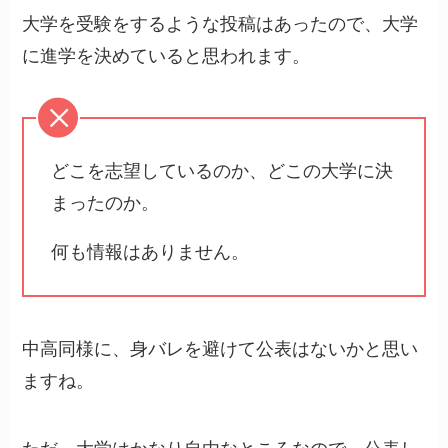
大学を受験をするような投稿はあったので、大学
に進学を決めていると思われます。
どこを志望しているのか、どこの大学に決
まったのか。
何も情報はありません。
中高同様に、身バレを避けて公表はないかと思い
ますね。