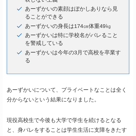
あーずかいの素顔はぼかしありなら見
ることができる
あーずかいの身長は174㎝体重49㎏
あーずかいは特に学校名がバレること
を警戒している
あーずかいは今年の3月で高校を卒業す
る
あーずかいについて、プライベートなことは全く
分からないという結果になりました。
現役高校生で今後も大学で学生を続けるとなる
と、身バレをすることは学生生活に支障をきたす