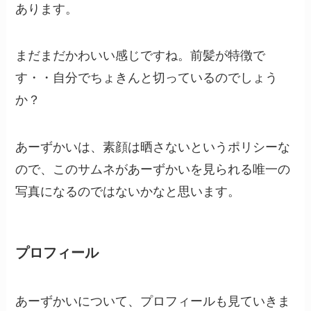
あります。
まだまだかわいい感じですね。前髪が特徴で
す・・自分でちょきんと切っているのでしょう
か？
あーずかいは、素顔は晒さないというポリシーな
ので、このサムネがあーずかいを見られる唯一の
写真になるのではないかなと思います。
プロフィール
あーずかいについて、プロフィールも見ていきま