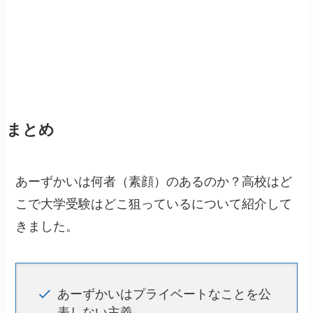
まとめ
あーずかいは何者（素顔）のあるのか？高校はど
こで大学受験はどこ狙っているについて紹介して
きました。
あーずかいはプライベートなことを公
表しない主義