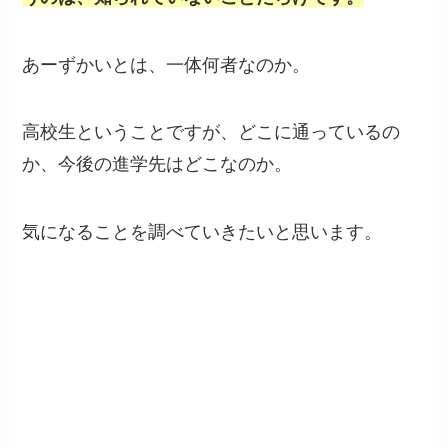
あーずかいとは、一体何者なのか。
高校生ということですが、どこに通っているの
か、今後の進学先はどこなのか。
気になることを調べていきたいと思います。