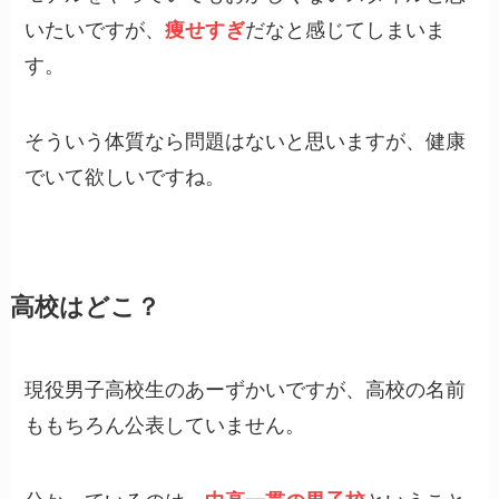
いたいですが、
痩せすぎ
だなと感じてしまいま
す。
そういう体質なら問題はないと思いますが、健康
でいて欲しいですね。
高校はどこ？
現役男子高校生のあーずかいですが、高校の名前
ももちろん公表していません。