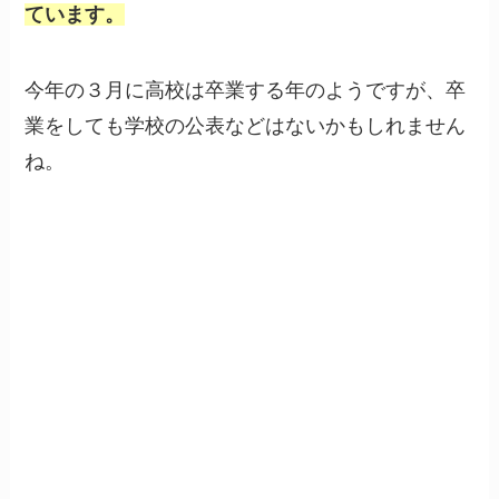
ています。
今年の３月に高校は卒業する年のようですが、卒
業をしても学校の公表などはないかもしれません
ね。