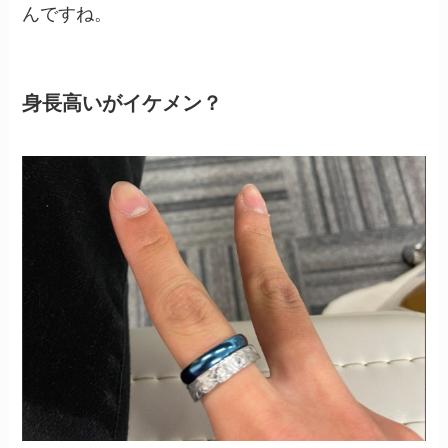
んですね。
身長高いがイケメン？