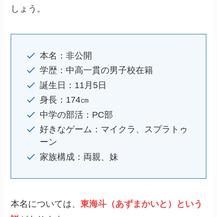
しょう。
本名：非公開
学歴：中高一貫の男子校在籍
誕生日：11月5日
身長：174㎝
中学の部活：PC部
好きなゲーム：マイクラ、スプラトゥ
ーン
家族構成：両親、妹
本名については、
東海斗（あずまかいと）という