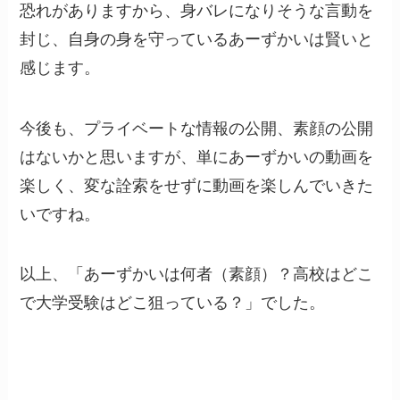
恐れがありますから、身バレになりそうな言動を
封じ、自身の身を守っているあーずかいは賢いと
感じます。
今後も、プライベートな情報の公開、素顔の公開
はないかと思いますが、単にあーずかいの動画を
楽しく、変な詮索をせずに動画を楽しんでいきた
いですね。
以上、「あーずかいは何者（素顔）？高校はどこ
で大学受験はどこ狙っている？」でした。