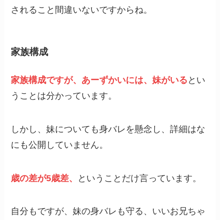
されること間違いないですからね。
家族構成
家族構成ですが、あーずかいには、妹がいる
とい
うことは分かっています。
しかし、妹についても身バレを懸念し、詳細はな
にも公開していません。
歳の差が5歳差、
ということだけ言っています。
自分もですが、妹の身バレも守る、いいお兄ちゃ