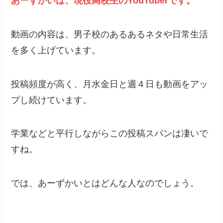
あーずかいは、現役高校生のYouTuberです。
動画の内容は、男子校のあるあるネタや日常生活
を多く上げています。
投稿頻度が高く、月水金日と週４日も動画をアッ
プし続けています。
学業などと平行しながらこの投稿スパンは凄いで
すね。
では、あーずかいとはどんな人なのでしょう。