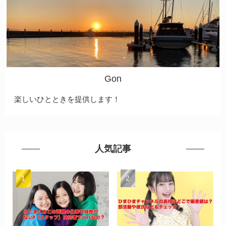
Gon
楽しいひとときを提供します！
人気記事