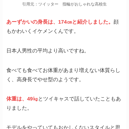
引用元：ツイッター 指輪がおしゃれな高校生
あーずかいの身長は、174㎝と紹介しました。
顔
もかわいくイケメンくんです。
日本人男性の平均より高いですね。
食べても食べてお体重があまり増えない体質らし
く、高身長でやせ型のようです。
体重は、49㎏
とツイキャスで話していたこともあ
りました。
モデルをやっていてもおかしくないスタイルと思