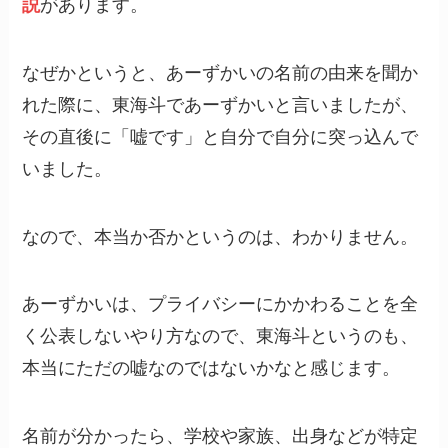
説
があります。
なぜかというと、あーずかいの名前の由来を聞か
れた際に、東海斗であーずかいと言いましたが、
その直後に「嘘です」と自分で自分に突っ込んで
いました。
なので、本当か否かというのは、わかりません。
あーずかいは、プライバシーにかかわることを全
く公表しないやり方なので、東海斗というのも、
本当にただの嘘なのではないかなと感じます。
名前が分かったら、学校や家族、出身などが特定