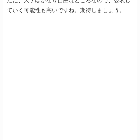
ただ、大学はかなり自由なところなので、公表し
ていく可能性も高いですね。期待しましょう。