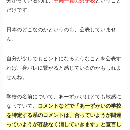
分かっているのは、
中高一貫の男子校
ということ
だけです。
日本のどこなのかというのも、公表していませ
ん。
自分が少しでもヒントになるようなことを公表す
れば、身バレに繋がると感じているのかもしれま
せんね。
学校の名前について、あーずかいはとても敏感に
なっていて、
コメントなどで「あーずかいの学校
を特定する系のコメントは、合っていようが間違
っていようが容赦なく消していきます」と宣言し