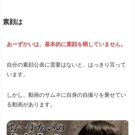
素顔は
あーずかいは、基本的に素顔を晒していません。
自分の素顔公表に需要はないと、はっきり言って
います。
しかし、動画のサムネに自身の自撮りを乗せてい
る動画があります。