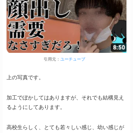
引用元：
ユーチューブ
上の写真です。
加工でぼかしてはありますが、それでも結構見え
るようにしてあります。
高校生らしく、とても若々しい感じ、幼い感じが