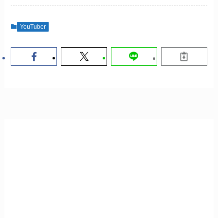
YouTuber