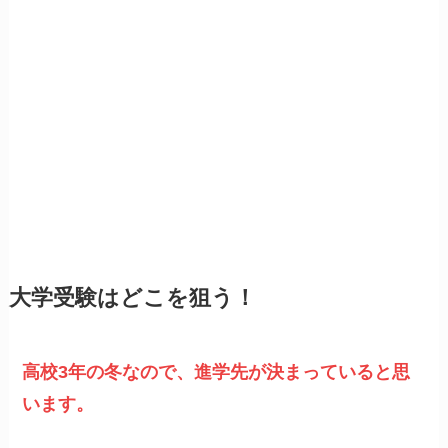
大学受験はどこを狙う！
高校3年の冬なので、進学先が決まっていると思
います。