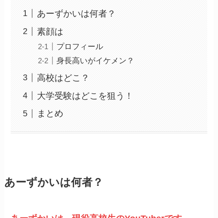
あーずかいは何者？
素顔は
プロフィール
身長高いがイケメン？
高校はどこ？
大学受験はどこを狙う！
まとめ
あーずかいは何者？