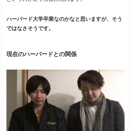
ハーバード大学卒業なのかなと思いますが、そう
ではなさそうです。
現在のハーバードとの関係