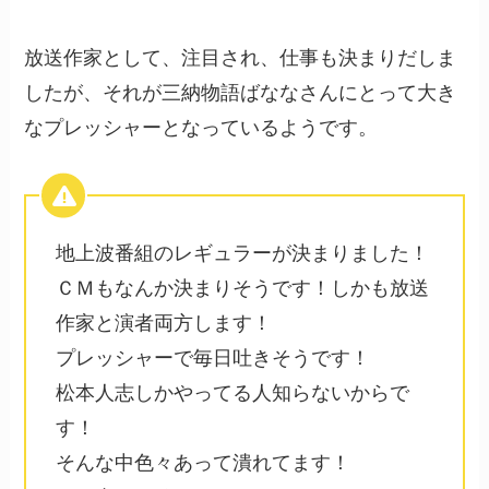
放送作家として、注目され、仕事も決まりだしま
したが、それが三納物語ばななさんにとって大き
なプレッシャーとなっているようです。
地上波番組のレギュラーが決まりました！
ＣＭもなんか決まりそうです！しかも放送
作家と演者両方します！
プレッシャーで毎日吐きそうです！
松本人志しかやってる人知らないからで
す！
そんな中色々あって潰れてます！