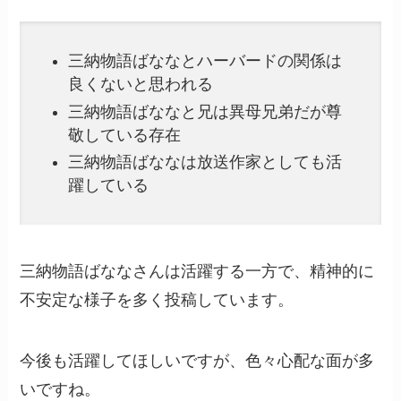
三納物語ばななとハーバードの関係は
良くないと思われる
三納物語ばななと兄は異母兄弟だが尊
敬している存在
三納物語ばななは放送作家としても活
躍している
三納物語ばななさんは活躍する一方で、精神的に
不安定な様子を多く投稿しています。
今後も活躍してほしいですが、色々心配な面が多
いですね。