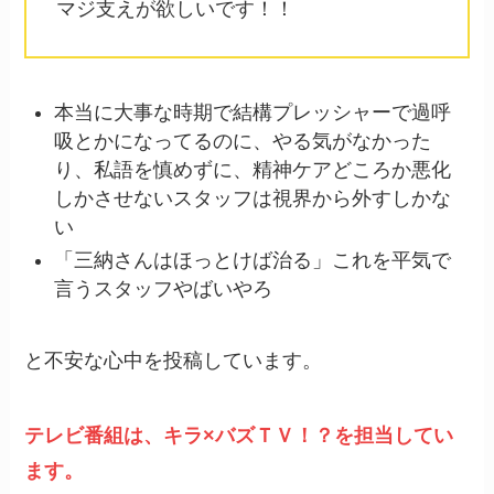
マジ支えが欲しいです！！
本当に大事な時期で結構プレッシャーで過呼
吸とかになってるのに、やる気がなかった
り、私語を慎めずに、精神ケアどころか悪化
しかさせないスタッフは視界から外すしかな
い
「三納さんはほっとけば治る」これを平気で
言うスタッフやばいやろ
と不安な心中を投稿しています。
テレビ番組は、キラ×バズＴＶ！？を担当してい
ます。