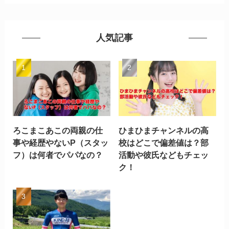
人気記事
ろこまこあこの両親の仕
ひまひまチャンネルの高
事や経歴やないP（スタッ
校はどこで偏差値は？部
フ）は何者でパパなの？
活動や彼氏などもチェッ
ク！