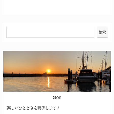
検索
Gon
楽しいひとときを提供します！