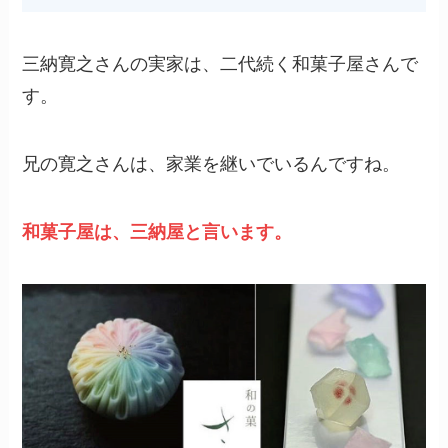
三納寛之さんの実家は、二代続く和菓子屋さんで
す。
兄の寛之さんは、家業を継いでいるんですね。
和菓子屋は、三納屋と言います。