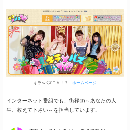
キラ×バズＴＶ！？
ホームページ
インターネット番組でも、街禄ch～あなたの人
生、教えて下さい～を担当しています。