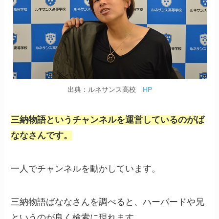
出典：ルネサンス高校
HP
三納物語というチャンネルを運営しているのがば
ななさんです。
一人でチャンネルを動かしています。
三納物語ばななさんを調べると、ハーバードや兄
というのが良く検索に現れます。