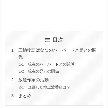
目次
三納物語ばななのハーバードと兄との関
係
現在のハーバードとの関係
現在の兄との関係
放送作家の活動
企画した地上波番組は？
まとめ