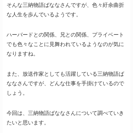
そんな三納物語ばななさんですが、色々紆余曲折
な人生を歩んでいるようです。
ハーバードとの関係、兄との関係、プライベート
でも色々なことに見舞われているようなのが気に
なりますね。
また、放送作家としても活躍している三納物語ば
ななさんですが、どんな仕事を手掛けているので
しょう。
今回は、三納物語ばななさんについて調べていき
たいと思います。