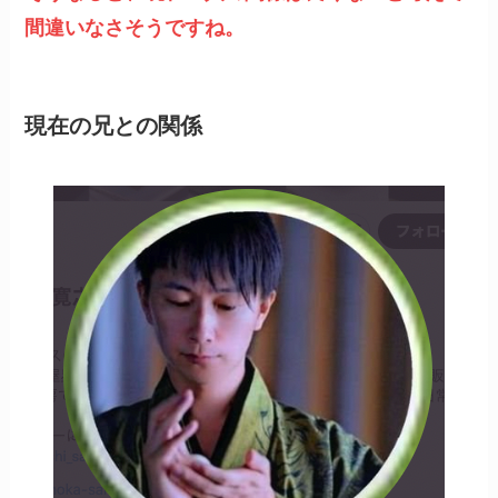
間違いなさそうですね。
現在の兄との関係