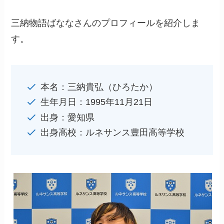
三納物語ばななさんのプロフィールを紹介しま
す。
本名：三納貴弘（ひろたか）
生年月日：1995年11月21日
出身：愛知県
出身高校：ルネサンス豊田高等学校