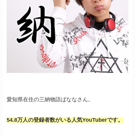
愛知県在住の三納物語ばななさん。
54.8万人の登録者数がいる人気YouTuberです。