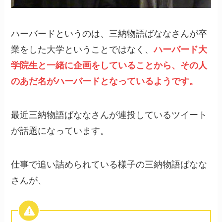
ハーバードというのは、三納物語ばななさんが卒
業をした大学ということではなく、
ハーバード大
学院生と一緒に企画をしていることから、その人
のあだ名がハーバードとなっているようです。
最近三納物語ばななさんが連投しているツイート
が話題になっています。
仕事で追い詰められている様子の三納物語ばなな
さんが、