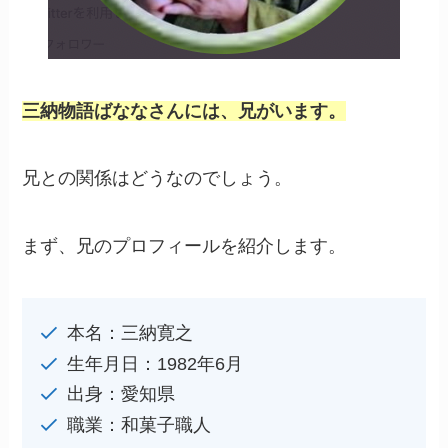
三納物語ばななさんには、兄がいます。
兄との関係はどうなのでしょう。
まず、兄のプロフィールを紹介します。
本名：三納寛之
生年月日：1982年6月
出身：愛知県
職業：和菓子職人