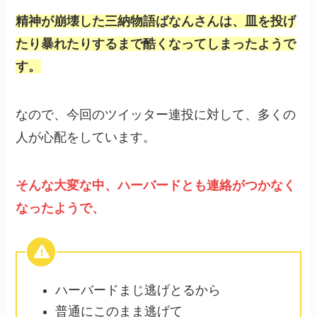
精神が崩壊した三納物語ばなんさんは、皿を投げ
たり暴れたりするまで酷くなってしまったようで
す。
なので、今回のツイッター連投に対して、多くの
人が心配をしています。
そんな大変な中、ハーバードとも連絡がつかなく
なったようで、
ハーバードまじ逃げとるから
普通にこのまま逃げて