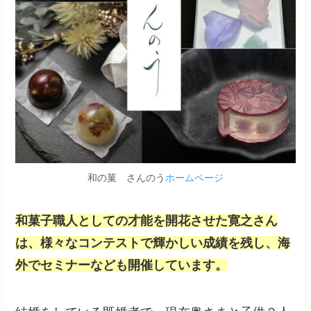
和の菓 さんのう
ホームページ
和菓子職人としての才能を開花させた寛之さん
は、様々なコンテストで輝かしい成績を残し、海
外でセミナーなども開催しています。