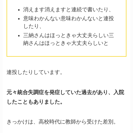
消えます消えますと連続で書いたり、
意味わかんない意味わかんないと連投
したり、
三納さんはほっときゃ大丈夫らしい三
納さんはほっときゃ大丈夫らしいと
連投したりしています。
元々統合失調症を発症していた過去があり、入院
したこともありました。
きっかけは、高校時代に教師から受けた差別。