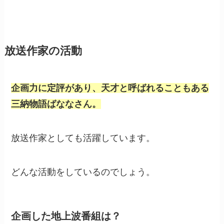
放送作家の活動
企画力に定評があり、天才と呼ばれることもある
三納物語ばななさん。
放送作家としても活躍しています。
どんな活動をしているのでしょう。
企画した地上波番組は？