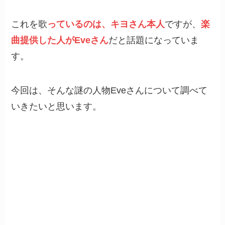
これを歌
っているのは、キヨさん本人
ですが、
楽
曲提供した人がEveさん
だと話題になっていま
す。
今回は、そんな謎の人物Eveさんについて調べて
いきたいと思います。