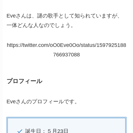
Eveさんは、謎の歌手として知られていますが、
一体どんな人なのでしょう。
https://twitter.com/oO0Eve0Oo/status/1597925188
766937088
プロフィール
Eveさんのプロフィールです。
誕生日：５月23日