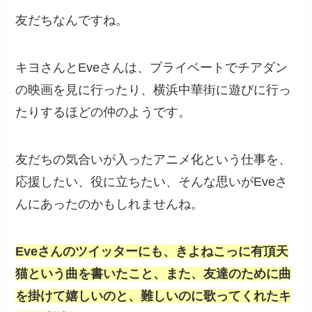
友だちなんですね。
キヨさんとEveさんは、プライベートでチアダン
の映画を見に行ったり、横浜中華街に遊びに行っ
たりするほどの仲のようです。
友だちの気合いが入ったアニメ化という仕事を、
応援したい、役に立ちたい、そんな思いがEveさ
んにあったのかもしれませんね。
Eveさんのツイッターにも、きよねこっに有頂天
猫という曲を書いたこと、また、友達のために曲
を掛けて嬉しいのと、難しいのに歌ってくれたキ