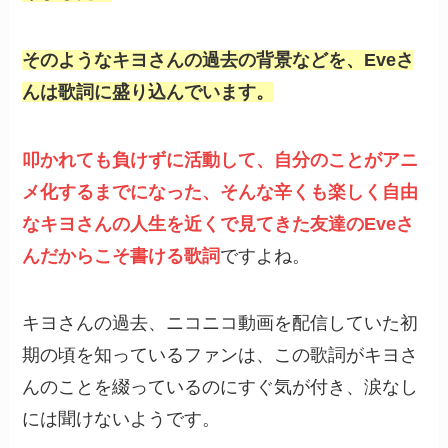
そのようなキヨさんの過去の背景などを、Eveさ
んは歌詞に盛り込んでいます。
叩かれても負けずに活動して、自分のことがアニ
メ化するまでになった、そんな辛くも楽しく自由
なキヨさんの人生を近くで見てきた友達のEveさ
んだからこそ書ける歌詞
ですよね。
キヨさんの過去、ニコニコ動画を配信していた初
期の頃を知っているファンは、この歌詞がキヨさ
んのことを綴っているのにすぐ気が付き、涙なし
には聞けないようです。