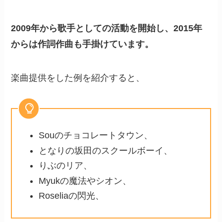
2009年から歌手としての活動を開始し、2015年
からは作詞作曲も手掛けています。
楽曲提供をした例を紹介すると、
Souのチョコレートタウン、
となりの坂田のスクールボーイ、
りぶのリア、
Myukの魔法やシオン、
Roseliaの閃光、