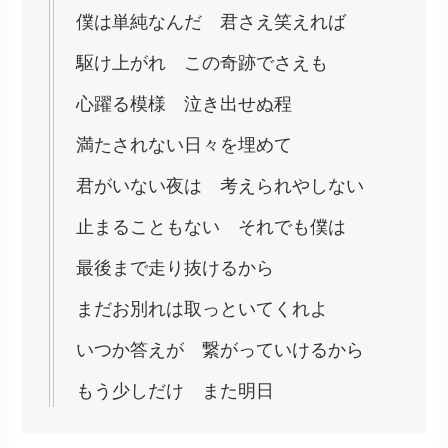
僕は単純なんだ 君さえ笑えれば
駆け上がれ この奇跡でさえも
心躍る模様 泣き出せぬ程
満たされない日々を埋めて
君がいない夜は 考えられやしない
止まることもない それでも僕は
最後まで走り抜けるから
まだお別れは取っといてくれよ
いつか答えが 繋がっていけるから
もう少しだけ また明日