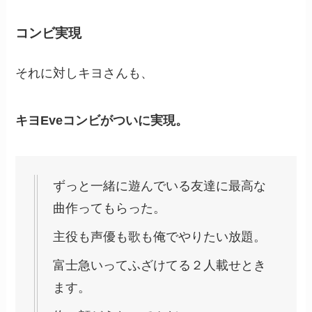
コンビ実現
それに対しキヨさんも、
キヨEveコンビがついに実現。
ずっと一緒に遊んでいる友達に最高な
曲作ってもらった。
主役も声優も歌も俺でやりたい放題。
富士急いってふざけてる２人載せとき
ます。