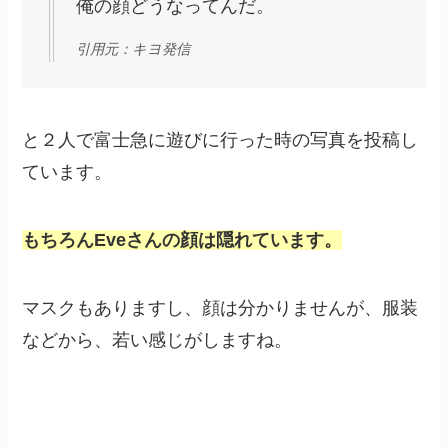
俺の顔どうなってんだ。
引用元：キヨ発信
と２人で富士急に遊びに行った時の写真を投稿し
ています。
もちろんEveさんの顔は隠れています。
マスクもありますし、顔は分かりませんが、服装
などから、若い感じがしますね。