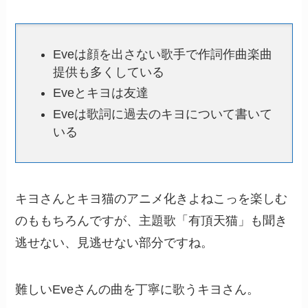
Eveは顔を出さない歌手で作詞作曲楽曲
提供も多くしている
Eveとキヨは友達
Eveは歌詞に過去のキヨについて書いて
いる
キヨさんとキヨ猫のアニメ化きよねこっを楽しむ
のももちろんですが、主題歌「有頂天猫」も聞き
逃せない、見逃せない部分ですね。
難しいEveさんの曲を丁寧に歌うキヨさん。