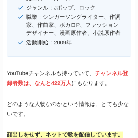
ジャンル：Jポップ、ロック
職業：シンガーソングライター、作詞
家、作曲家、ボカロP、ファッション
デザイナー、漫画原作者、小説原作者
活動開始：2009年
YouTubeチャンネルも持っていて、
チャンネル登
録者数は、なんと422万人
にもなります。
どのような人物なのかという情報は、とても少な
いです。
顔出しをせず、ネットで歌を配信しています。