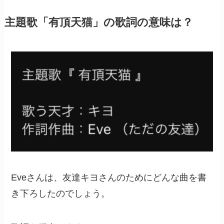
主題歌「有頂天猫」の歌詞の意味は？
Eveさんは、友達キヨさんのためにどんな曲を書
き下ろしたのでしょう。