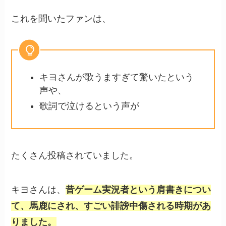
これを聞いたファンは、
キヨさんが歌うますぎて驚いたという
声や、
歌詞で泣けるという声が
たくさん投稿されていました。
キヨさんは、
昔ゲーム実況者という肩書きについ
て、馬鹿にされ、すごい誹謗中傷される時期があ
りました。