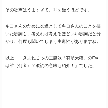
その歌声はうますぎて、耳を疑うほどです。
キヨさんのために友達としてキヨさんのことを描
いた歌詞も、考えれば考えるほどいい歌詞だと分
かり、何度も聞いてしまう中毒性がありますね。
以上、「きよねこっの主題歌「有頂天猫」のEva
は誰（何者）？歌詞の意味も紹介！」でした。