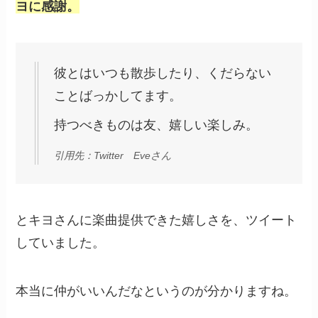
ヨに感謝。
彼とはいつも散歩したり、くだらない
ことばっかしてます。
持つべきものは友、嬉しい楽しみ。
引用先：Twitter Eveさん
とキヨさんに楽曲提供できた嬉しさを、ツイート
していました。
本当に仲がいいんだなというのが分かりますね。