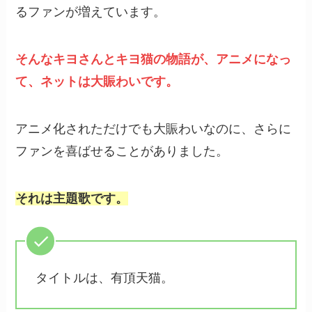
るファンが増えています。
そんなキヨさんとキヨ猫の物語が、アニメになっ
て、ネットは大賑わいです。
アニメ化されただけでも大賑わいなのに、さらに
ファンを喜ばせることがありました。
それは主題歌です。
タイトルは、有頂天猫。