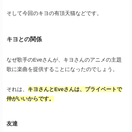
そして今回のキヨの有頂天猫などです。
キヨとの関係
なぜ歌手のEveさんが、キヨさんのアニメの主題
歌に楽曲を提供することになったのでしょう。
それは、
キヨさんとEveさんは、プライベートで
仲がいいからです。
友達