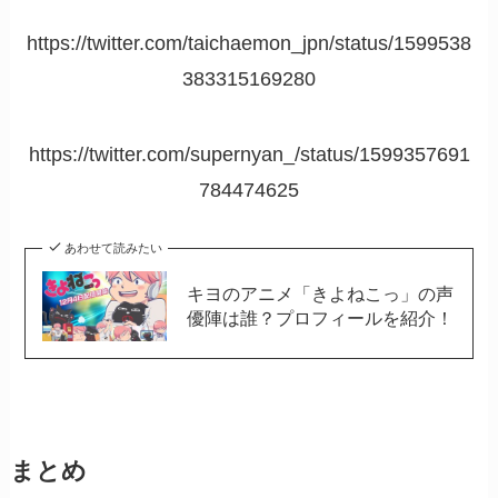
https://twitter.com/taichaemon_jpn/status/1599538
383315169280
https://twitter.com/supernyan_/status/1599357691
784474625
あわせて読みたい
キヨのアニメ「きよねこっ」の声
優陣は誰？プロフィールを紹介！
まとめ