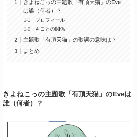
きよねこっの主題歌「有頂天猫」のEve
は誰（何者）？
プロフィール
キヨとの関係
主題歌「有頂天猫」の歌詞の意味は？
まとめ
きよねこっの主題歌「有頂天猫」のEveは
誰（何者）？