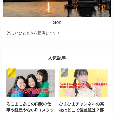
Gon
楽しいひとときを提供します！
人気記事
ろこまこあこの両親の仕
ひまひまチャンネルの高
事や経歴やないP（スタッ
校はどこで偏差値は？部