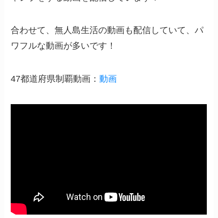
合わせて、無人島生活の動画も配信していて、パ
ワフルな動画が多いです！
47都道府県制覇動画：
動画