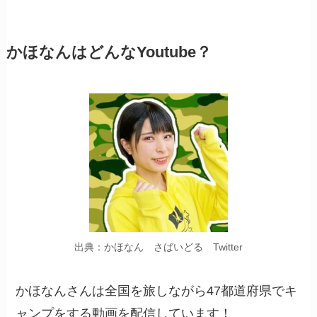
かほなんはどんなYoutube？
出典：かほなん さばいどる Twitter
かほなんさんは全国を旅しながら47都道府県でキ
ャンプをする動画を配信しています！