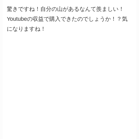
驚きですね！自分の山があるなんて羨ましい！
Youtubeの収益で購入できたのでしょうか！？気
になりますね！