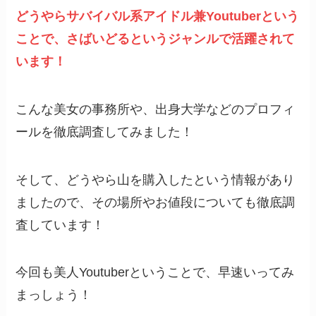
どうやらサバイバル系アイドル兼Youtuberという
ことで、さばいどるというジャンルで活躍されて
います！
こんな美女の事務所や、出身大学などのプロフィ
ールを徹底調査してみました！
そして、どうやら山を購入したという情報があり
ましたので、その場所やお値段についても徹底調
査しています！
今回も美人Youtuberということで、早速いってみ
まっしょう！