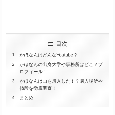
目次
かほなんはどんなYoutube？
かほなんの出身大学や事務所はどこ？プ
ロフィール！
かほなんは山を購入した！？購入場所や
値段を徹底調査！
まとめ