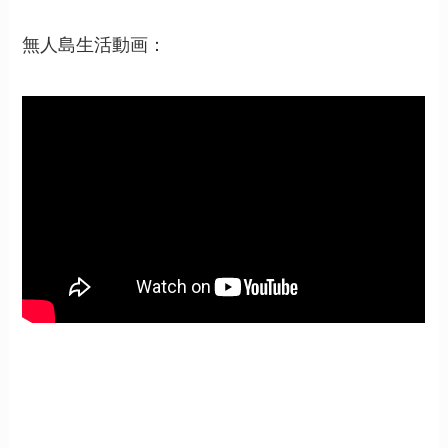
無人島生活動画：