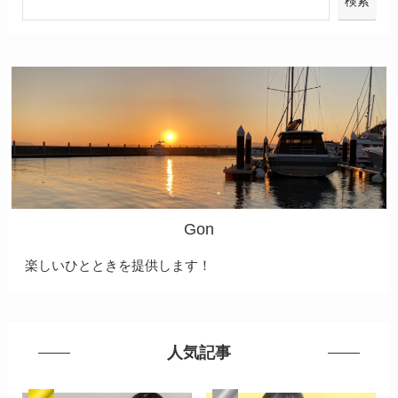
検索
Gon
楽しいひとときを提供します！
人気記事