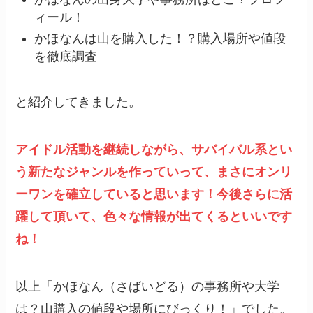
ィール！
かほなんは山を購入した！？購入場所や値段
を徹底調査
と紹介してきました。
アイドル活動を継続しながら、サバイバル系とい
う新たなジャンルを作っていって、まさにオンリ
ーワンを確立していると思います！今後さらに活
躍して頂いて、色々な情報が出てくるといいです
ね！
以上「かほなん（さばいどる）の事務所や大学
は？山購入の値段や場所にびっくり！」でした。