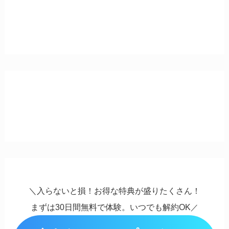
＼入らないと損！お得な特典が盛りたくさん！
まずは30日間無料で体験。いつでも解約OK
／