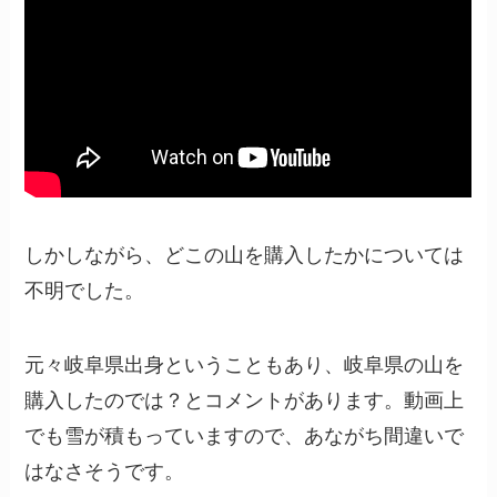
しかしながら、どこの山を購入したかについては
不明でした。
元々岐阜県出身ということもあり、岐阜県の山を
購入したのでは？とコメントがあります。動画上
でも雪が積もっていますので、あながち間違いで
はなさそうです。