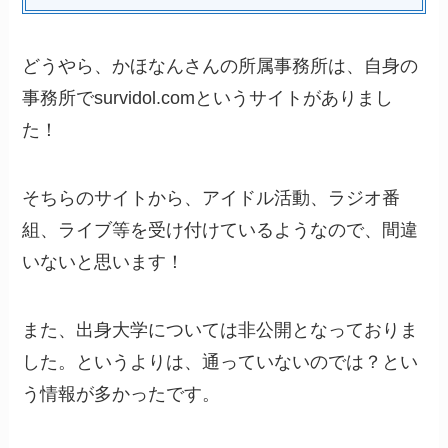
どうやら、かほなんさんの所属事務所は、自身の
事務所でsurvidol.comというサイトがありまし
た！
そちらのサイトから、アイドル活動、ラジオ番
組、ライブ等を受け付けているようなので、間違
いないと思います！
また、出身大学については非公開となっておりま
した。というよりは、通っていないのでは？とい
う情報が多かったです。