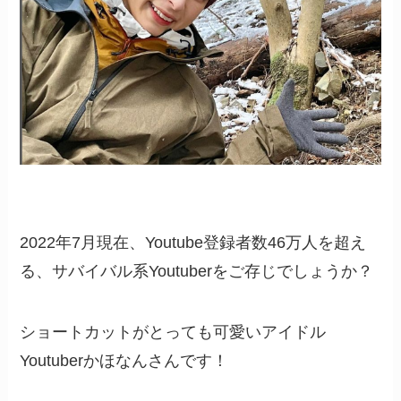
2022年7月現在、Youtube登録者数46万人を超え
る、サバイバル系Youtuberをご存じでしょうか？
ショートカットがとっても可愛いアイドル
Youtuberかほなんさんです！