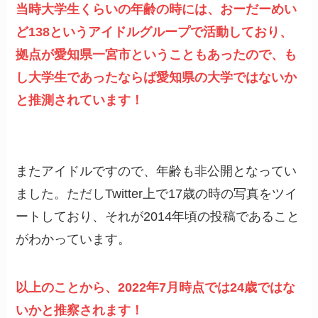
当時大学生くらいの年齢の時には、おーだーめい
ど138というアイドルグループで活動しており、
拠点が愛知県一宮市ということもあったので、も
し大学生であったならば愛知県の大学ではないか
と推測されています！
またアイドルですので、年齢も非公開となってい
ました。ただしTwitter上で17歳の時の写真をツイ
ートしており、それが2014年頃の投稿であること
がわかっています。
以上のことから、2022年7月時点では24歳ではな
いかと推察されます！