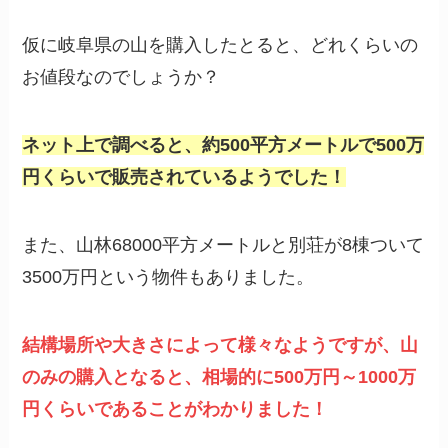
仮に岐阜県の山を購入したとると、どれくらいの
お値段なのでしょうか？
ネット上で調べると、約500平方メートルで500万
円くらいで販売されているようでした！
また、山林68000平方メートルと別荘が8棟ついて
3500万円という物件もありました。
結構場所や大きさによって様々なようですが、山
のみの購入となると、相場的に500万円～1000万
円くらいであることがわかりました！