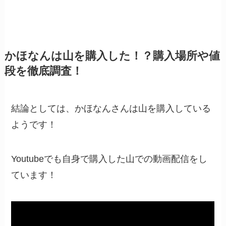
かほなんは山を購入した！？購入場所や値
段を徹底調査！
結論としては、かほなんさんは山を購入している
ようです！
Youtubeでも自身で購入した山での動画配信をし
ています！