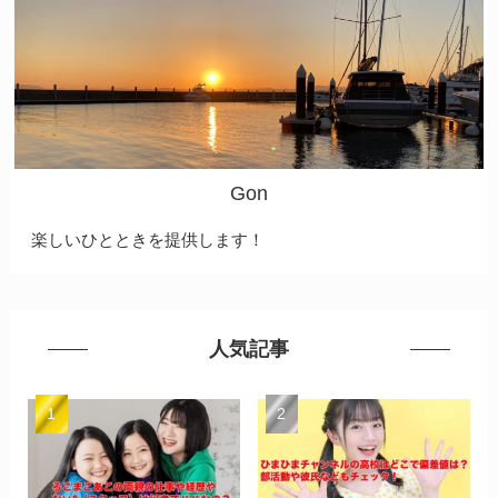
Gon
楽しいひとときを提供します！
人気記事