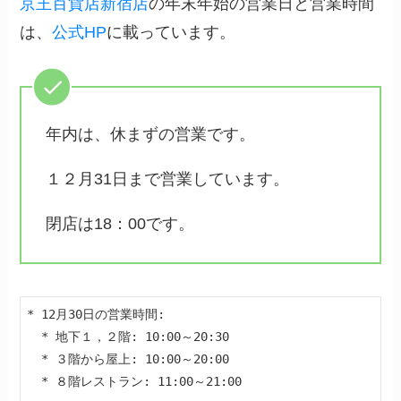
京王百貨店新宿店
の年末年始の営業日と営業時間
は、
公式HP
に載っています。
年内は、休まずの営業です。
１２月31日まで営業しています。
閉店は18：00です。
* 12月30日の営業時間:

  * 地下１，２階: 10:00～20:30

  * ３階から屋上: 10:00～20:00

  * ８階レストラン: 11:00～21:00
