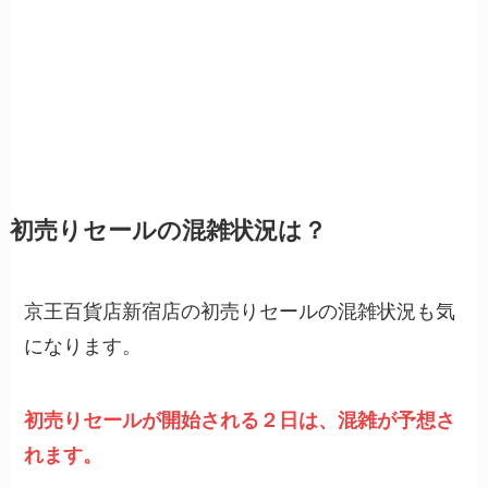
初売りセールの混雑状況は？
京王百貨店新宿店の初売りセールの混雑状況も気
になります。
初売りセールが開始される２日は、混雑が予想さ
れます。