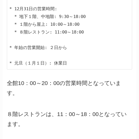
* 12月31日の営業時間:

  * 地下１階、中地階: 9:30～18:00

  * １階から屋上: 10:00～18:00

  * ８階レストラン: 11:00～18:00

* 年始の営業開始: ２日から

全館10：00～20：00の営業時間となっていま
す。
８階レストランは、11：00～18：00となってい
ます。