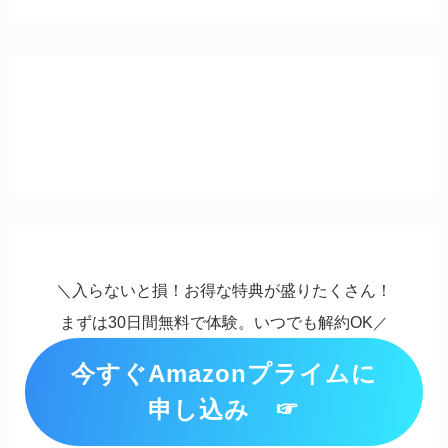
＼入らないと損！お得な特典が盛りたくさん！
まずは30日間無料で体験。いつでも解約OK
／
今すぐAmazonプライムに
申し込み ☞