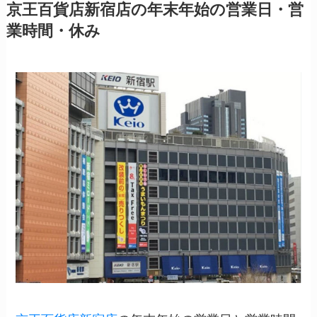
京王百貨店新宿店の年末年始の営業日・営
業時間・休み