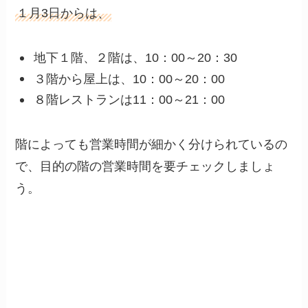
１月3日からは、
地下１階、２階は、10：00～20：30
３階から屋上は、10：00～20：00
８階レストランは11：00～21：00
階によっても営業時間が細かく分けられているの
で、目的の階の営業時間を要チェックしましょ
う。