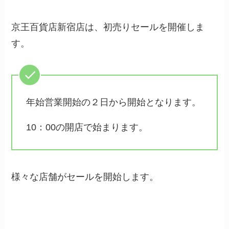
京王百貨店新宿店は、初売りセールを開催しま
す。
年始営業開始の２日から開始となります。
10：00の開店で始まります。
様々な店舗がセールを開始します。