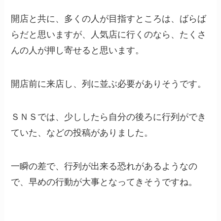
開店と共に、多くの人が目指すところは、ばらば
らだと思いますが、人気店に行くのなら、たくさ
んの人が押し寄せると思います。
開店前に来店し、列に並ぶ必要がありそうです。
ＳＮＳでは、少ししたら自分の後ろに行列ができ
ていた、などの投稿がありました。
一瞬の差で、行列が出来る恐れがあるようなの
で、早めの行動が大事となってきそうですね。