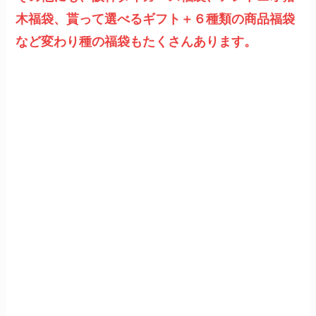
木福袋、貰って選べるギフト＋６種類の商品福袋
など変わり種の福袋もたくさんあります。