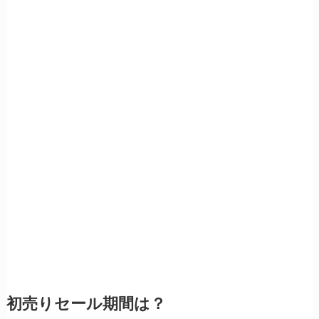
初売りセール期間は？