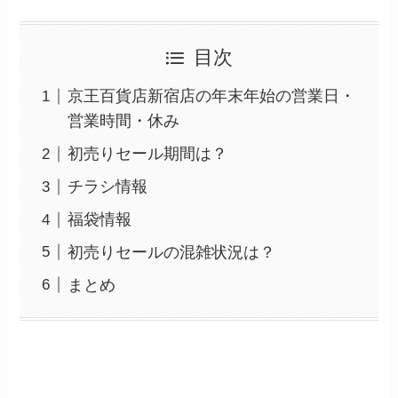
目次
京王百貨店新宿店の年末年始の営業日・
営業時間・休み
初売りセール期間は？
チラシ情報
福袋情報
初売りセールの混雑状況は？
まとめ