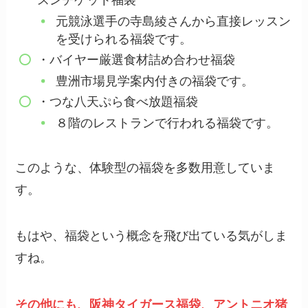
スンチケット福袋
元競泳選手の寺島綾さんから直接レッスン
を受けられる福袋です。
・バイヤー厳選食材詰め合わせ福袋
豊洲市場見学案内付きの福袋です。
・つな八天ぷら食べ放題福袋
８階のレストランで行われる福袋です。
このような、体験型の福袋を多数用意していま
す。
もはや、福袋という概念を飛び出ている気がしま
すね。
その他にも、阪神タイガース福袋、アントニオ猪