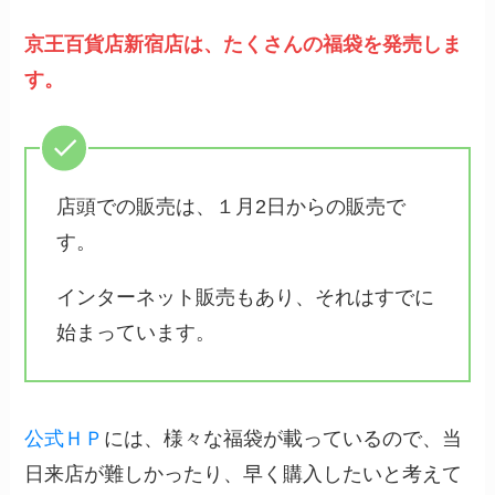
京王百貨店新宿店は、たくさんの福袋を発売しま
す。
店頭での販売は、１月2日からの販売で
す。
インターネット販売もあり、それはすでに
始まっています。
公式ＨＰ
には、様々な福袋が載っているので、当
日来店が難しかったり、早く購入したいと考えて