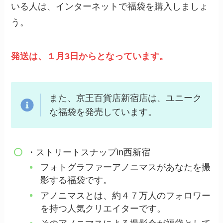
いる人は、インターネットで福袋を購入しましょ
う。
発送は、１月3日からとなっています。
また、京王百貨店新宿店は、ユニーク
な福袋を発売しています。
・ストリートスナップin西新宿
フォトグラファーアノニマスがあなたを撮
影する福袋です。
アノニマスとは、約４７万人のフォロワー
を持つ人気クリエイターです。