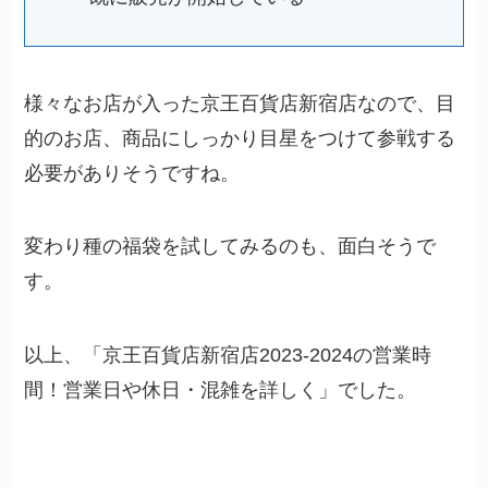
様々なお店が入った京王百貨店新宿店なので、目
的のお店、商品にしっかり目星をつけて参戦する
必要がありそうですね。
変わり種の福袋を試してみるのも、面白そうで
す。
以上、「京王百貨店新宿店2023-2024の営業時
間！営業日や休日・混雑を詳しく」でした。