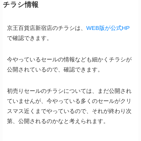
チラシ情報
京王百貨店新宿店のチラシは、
WEB版が公式HP
で確認できます。
今やっているセールの情報なども細かくチラシが
公開されているので、確認できます。
初売りセールのチラシについては、まだ公開され
ていませんが、今やっている多くのセールがクリ
スマス近くまでやっているので、それが終わり次
第、公開されるのかなと考えられます。