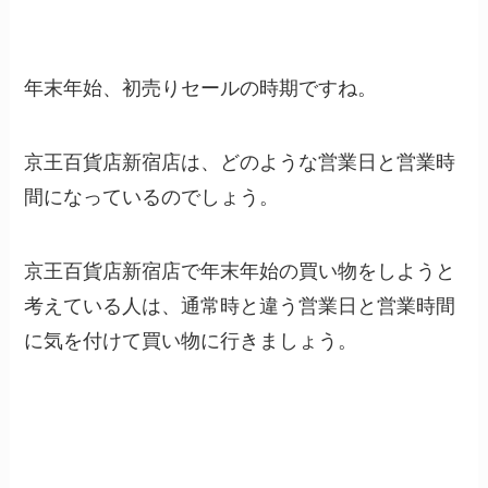
年末年始、初売りセールの時期ですね。
京王百貨店新宿店は、どのような営業日と営業時
間になっているのでしょう。
京王百貨店新宿店で年末年始の買い物をしようと
考えている人は、通常時と違う営業日と営業時間
に気を付けて買い物に行きましょう。