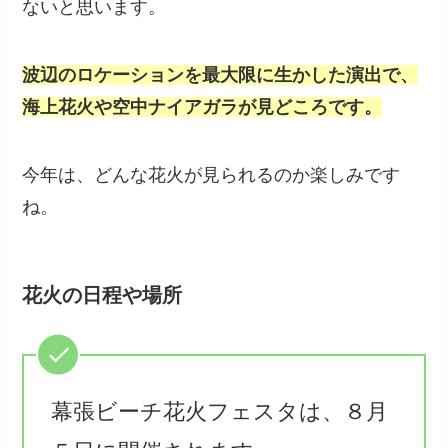
ないと思います。
波辺のロケーションを最大限に生かした演出で、
海上花火や空中ナイアガラが見どころです。
今年は、どんな花火が見られるのか楽しみです
ね。
花火の日程や場所
幕張ビーチ花火フェスタは、８月