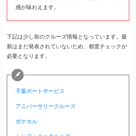
感が味わえます。
下記は少し前のクルーズ情報となっています。最
新はまだ発表されていないため、都度チェックが
必要となります。
千葉ポートサービス
アニバーサリークルーズ
ポケカル