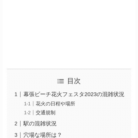
目次
幕張ビーチ花火フェスタ2023の混雑状況
花火の日程や場所
交通規制
駅の混雑状況
穴場な場所は？