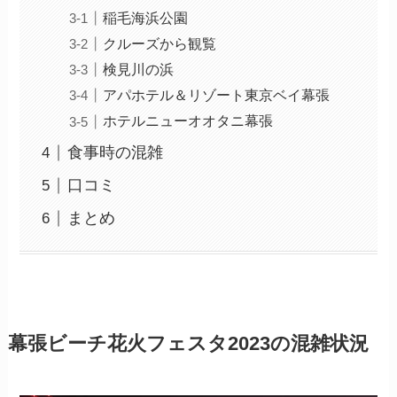
稲毛海浜公園
クルーズから観覧
検見川の浜
アパホテル＆リゾート東京ベイ幕張
ホテルニューオオタニ幕張
食事時の混雑
口コミ
まとめ
幕張ビーチ花火フェスタ2023の混雑状況