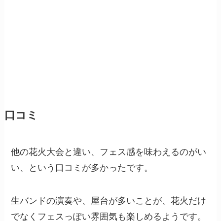
口コミ
他の花火大会と違い、フェス感を味わえるのがい
い、という口コミが多かったです。
生バンドの演奏や、屋台が多いことが、花火だけ
でなくフェスっぽい雰囲気も楽しめるようです。