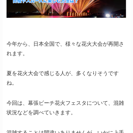
今年から、日本全国で、様々な花火大会が再開さ
れます。
夏を花火大会で感じる人が、多くなりそうです
ね。
今回は、幕張ビーチ花火フェスタについて、混雑
状況などを調べていきます。
混雑することは間違いありませんが、いかに上手