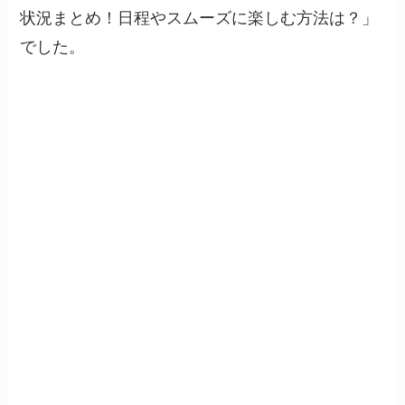
状況まとめ！日程やスムーズに楽しむ方法は？」
でした。