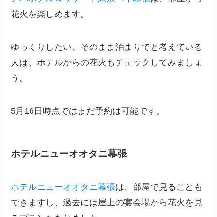
花火を楽しめます。
ゆっくりしたい、そのまま泊まりでと考えている
人は、ホテルからの花火もチェックしてみましょ
う。
5月16日時点ではまだ予約は可能です。
ホテルニューオオタニ幕張
ホテルニューオオタニ幕張
は、部屋で見ることも
できますし、過去には屋上の宴会場から花火を見