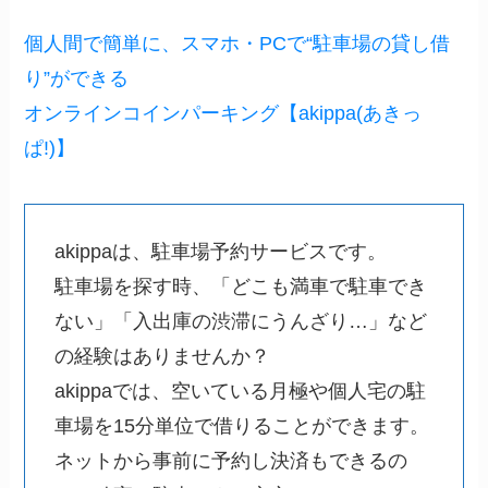
個人間で簡単に、スマホ・PCで“駐車場の貸し借
り”ができる
オンラインコインパーキング【akippa(あきっ
ぱ!)】
akippaは、駐車場予約サービスです。
駐車場を探す時、「どこも満車で駐車でき
ない」「入出庫の渋滞にうんざり…」など
の経験はありませんか？
akippaでは、空いている月極や個人宅の駐
車場を15分単位で借りることができます。
ネットから事前に予約し決済もできるの