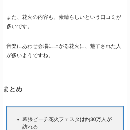
また、花火の内容も、素晴らしいという口コミが
多いです。
音楽にあわせ会場に上がる花火に、魅了された人
が多いようですね。
まとめ
幕張ビーチ花火フェスタは約30万人が
訪れる