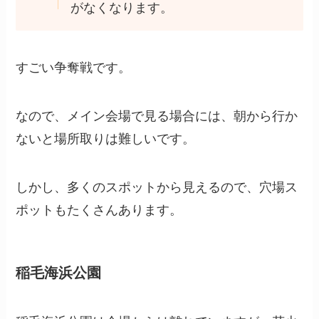
がなくなります。
すごい争奪戦です。
なので、メイン会場で見る場合には、朝から行か
ないと場所取りは難しいです。
しかし、多くのスポットから見えるので、穴場ス
ポットもたくさんあります。
稲毛海浜公園