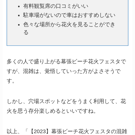
有料観覧席の口コミがいい
駐車場がないので車はおすすめしない
色々な場所から花火を見ることができ
る
多くの人で盛り上がる幕張ビーチ花火フェスタで
すが、混雑は、覚悟していった方がよさそうで
す。
しかし、穴場スポットなどをうまく利用して、花
火を思う存分楽しめるといいですね。
以上、「【2023】幕張ビーチ花火フェスタの混雑