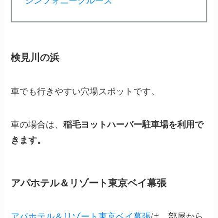
シンフォニークルーズ
検見川の浜
車でも行きやすい穴場スポットです。
車の場合は、
稲毛ヨットハーバー駐車場を利用で
きます。
アパホテル＆リゾート東京ベイ幕張
アパホテル＆リゾート東京ベイ幕張
は、部屋から