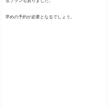
るプランもありました。
早めの予約が必要となるでしょう。