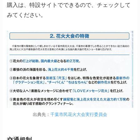
購入は、特設サイトでできるので、チェックして
みてください。
出典先：
千葉市民花火大会実行委員会
交通規制