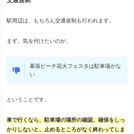
駅周辺は、もちろん交通規制も行われます。
まず、気を付けたいのが、
幕張ビーチ花火フェスタは駐車場がな
い
ということです。
車で行くなら、駐車場の場所の確認、確保をしっ
かりしないと、止めるところがなく終わってしま