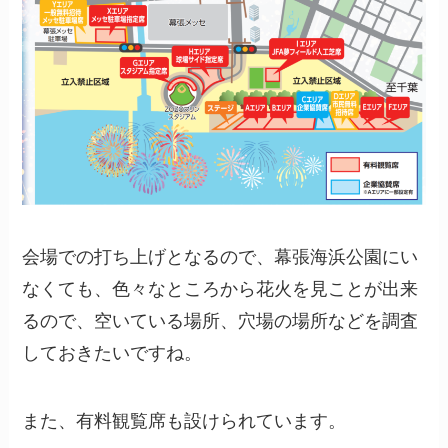
会場での打ち上げとなるので、幕張海浜公園にい
なくても、色々なところから花火を見ことが出来
るので、空いている場所、穴場の場所などを調査
しておきたいですね。
また、有料観覧席も設けられています。