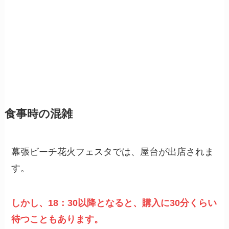
食事時の混雑
幕張ビーチ花火フェスタでは、屋台が出店されま
す。
しかし、18：30以降となると、購入に30分くらい
待つこともあります。