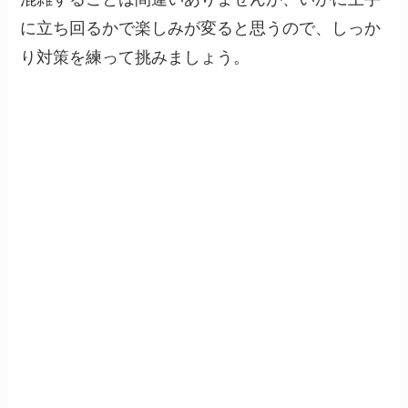
に立ち回るかで楽しみが変ると思うので、しっか
り対策を練って挑みましょう。