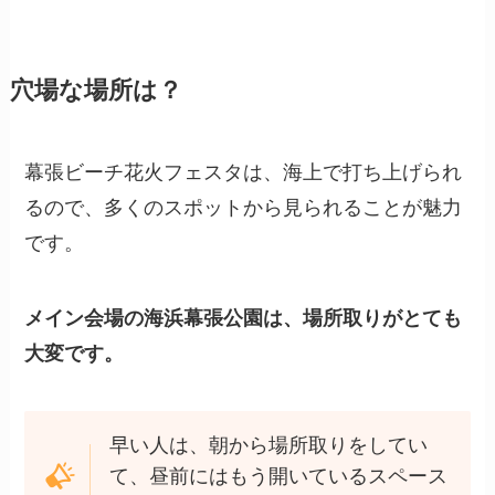
穴場な場所は？
幕張ビーチ花火フェスタは、海上で打ち上げられ
るので、多くのスポットから見られることが魅力
です。
メイン会場の海浜幕張公園は、場所取りがとても
大変です。
早い人は、朝から場所取りをしてい
て、昼前にはもう開いているスペース