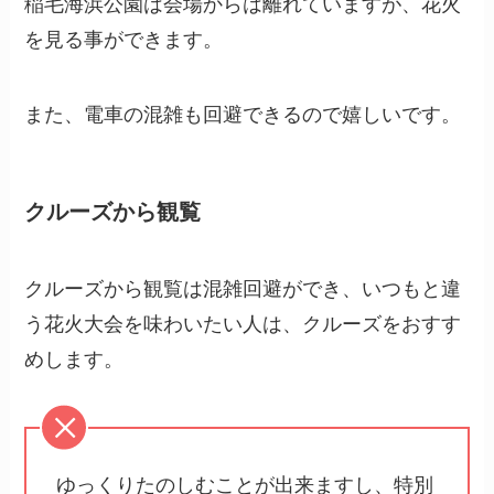
稲毛海浜公園は会場からは離れていますが、花火
を見る事ができます。
また、電車の混雑も回避できるので嬉しいです。
クルーズから観覧
クルーズから観覧は混雑回避ができ、いつもと違
う花火大会を味わいたい人は、クルーズをおすす
めします。
ゆっくりたのしむことが出来ますし、特別