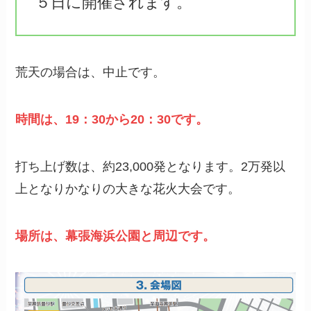
５日に開催されます。
荒天の場合は、中止です。
時間は、19：30から20：30です。
打ち上げ数は、約23,000発となります。2万発以
上となりかなりの大きな花火大会です。
場所は、幕張海浜公園と周辺です。