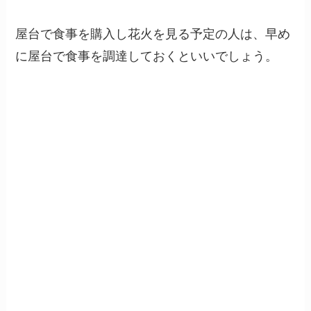
屋台で食事を購入し花火を見る予定の人は、早め
に屋台で食事を調達しておくといいでしょう。