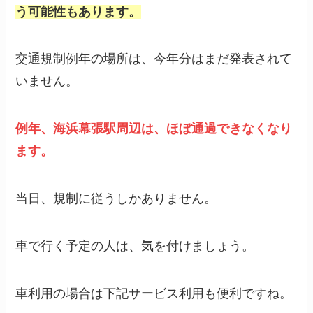
う可能性もあります。
交通規制例年の場所は、今年分はまだ発表されて
いません。
例年、海浜幕張駅周辺は、ほぼ通過できなくなり
ます。
当日、規制に従うしかありません。
車で行く予定の人は、気を付けましょう。
車利用の場合は下記サービス利用も便利ですね。