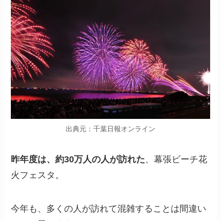
出典元：千葉日報オンライン
昨年度は、約30万人の人が訪れた
、幕張ビーチ花
火フェスタ。
今年も、多くの人が訪れて混雑することは間違い