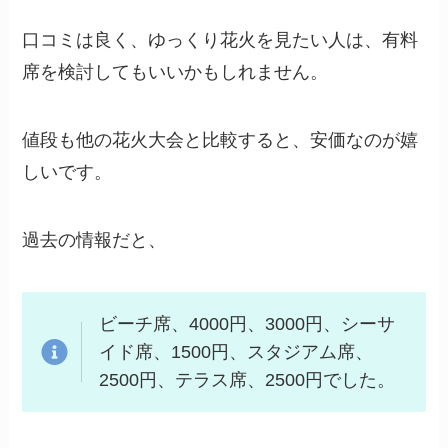
口コミは良く、ゆっくり花火を見たい人は、有料
席を検討してもいいかもしれません。
値段も他の花火大会と比較すると、安価なのが嬉
しいです。
過去の情報だと、
ビーチ席、4000円、3000円、シーサ
イド席、1500円、スタジアム席、
2500円、テラス席、2500円でした。