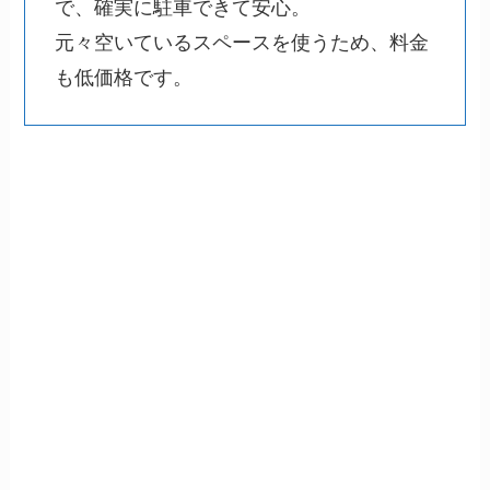
で、確実に駐車できて安心。
元々空いているスペースを使うため、料金
も低価格です。