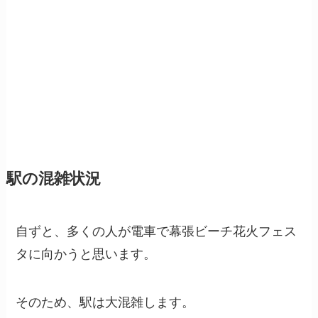
駅の混雑状況
自ずと、多くの人が電車で幕張ビーチ花火フェス
タに向かうと思います。
そのため、駅は大混雑します。