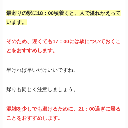
最寄りの駅に18：00頃着くと、人で溢れかえって
います。
そのため、遅くても17：00には駅についておくこ
とをおすすめします。
早ければ早いだけいいですね。
帰りも同じく注意しましょう。
混雑を少しでも避けるために、21：00過ぎに帰る
ことをおすすめします。