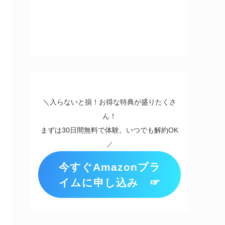
＼入らないと損！お得な特典が盛りたくさ
ん！
まずは30日間無料で体験。いつでも解約OK
／
今すぐAmazonプラ
イムに申し込み ☞