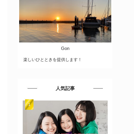
Gon
楽しいひとときを提供します！
人気記事