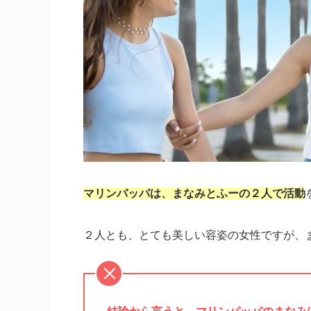
マリンパッパは、まなみとふーの２人で活動
２人とも、とても美しい容姿の女性ですが、