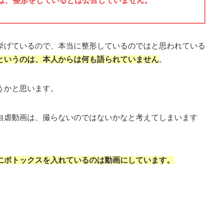
は、整形をしているとは公言していません。
挙げているので、本当に整形しているのではと思われている
というのは、本人からは何も語られていません
。
うかと思います。
自虐動画は、撮らないのではないかなと考えてしまいます
にボトックスを入れているのは動画にしています。