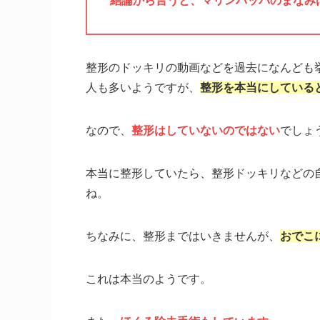
結論から言うと、マリンパッパのまなみ
整形のドッキリの動画などを過去になんども
人も多いようですが、
整形を本当にしている
なので、
整形はしていないのではない
でしょ
本当に整形していたら、整形ドッキリなどの
ね。
ちなみに、整形まではいきませんが、
おでこ
これは本当のようです。