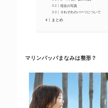
現在の写真
それぞれのパーツについて
まとめ
マリンパッパまなみは整形？