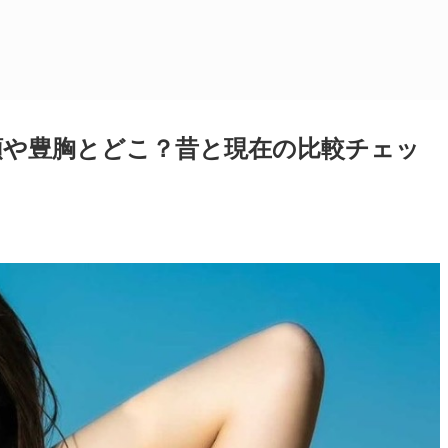
顎や豊胸とどこ？昔と現在の比較チェッ