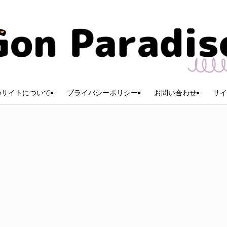
のサイトについて
プライバシーポリシー
お問い合わせ
サイ