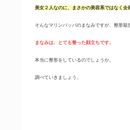
美女２人なのに、まさかの美容系ではなく企
そんなマリンパッパのまなみですが、整形疑
まなみは、とても整った顔立ちです。
本当に整形をしているのでしょうか。
調べていきましょう。