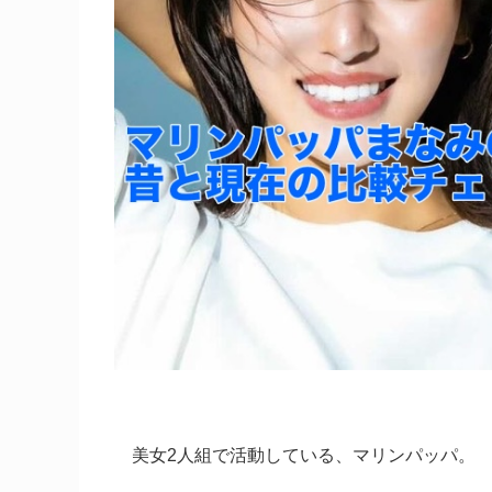
美女2人組で活動している、マリンパッパ。