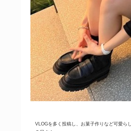
VLOGを多く投稿し、お菓子作りなど可愛らし