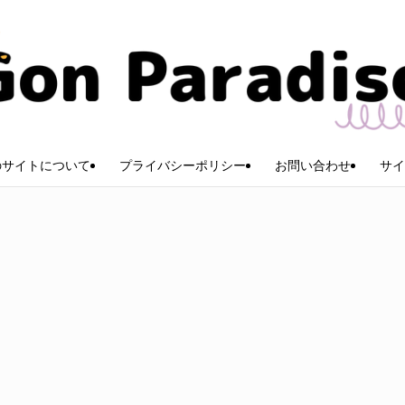
のサイトについて
プライバシーポリシー
お問い合わせ
サイ