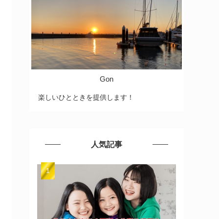
Gon
楽しいひとときを提供します！
人気記事