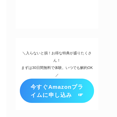
＼入らないと損！お得な特典が盛りたくさ
ん！
まずは30日間無料で体験。いつでも解約OK
／
今すぐAmazonプラ
イムに申し込み ☞