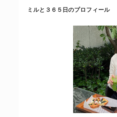
ミルと３６５日のプロフィール