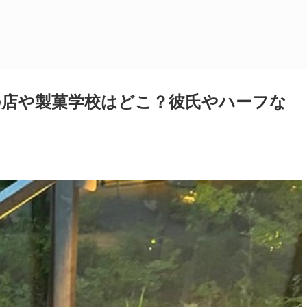
の店や製菓学校はどこ？彼氏やハーフな