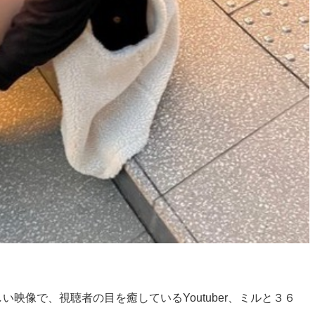
い映像で、視聴者の目を癒しているYoutuber、ミルと３６