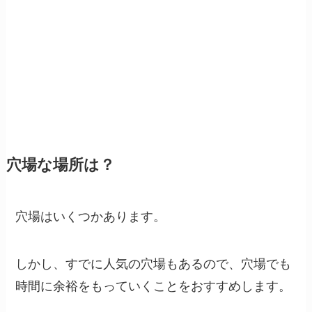
穴場な場所は？
穴場はいくつかあります。
しかし、すでに人気の穴場もあるので、穴場でも
時間に余裕をもっていくことをおすすめします。