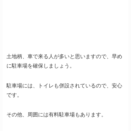
土地柄、車で来る人が多いと思いますので、早め
に駐車場を確保しましょう。
駐車場には、トイレも併設されているので、安心
です。
その他、周囲には有料駐車場もあります。