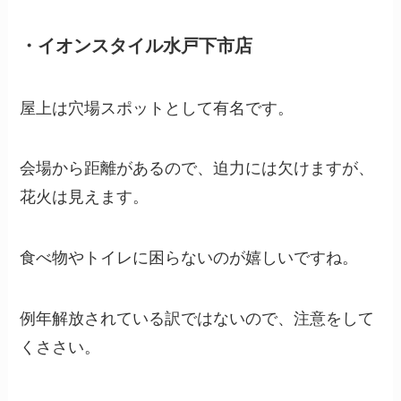
・イオンスタイル水戸下市店
屋上は穴場スポットとして有名です。
会場から距離があるので、迫力には欠けますが、
花火は見えます。
食べ物やトイレに困らないのが嬉しいですね。
例年解放されている訳ではないので、注意をして
くささい。