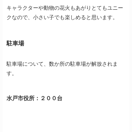
キャラクターや動物の花火もあがりとてもユニー
クなので、小さい子でも楽しめると思います。
駐車場
駐車場について、数か所の駐車場が解放されま
す。
水戸市役所：２００台