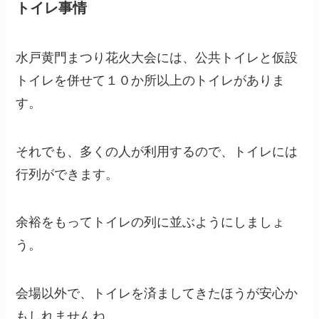
トイレ事情
水戸黄門まつり花火大会には、公共トイレと仮設
トイレを併せて１０か所以上のトイレがありま
す。
それでも、多くの人が利用するので、トイレには
行列ができます。
余裕をもってトイレの列に並ぶようにしましょ
う。
会場以外で、トイレを済ましてきたほうが安心か
もしれませんね。