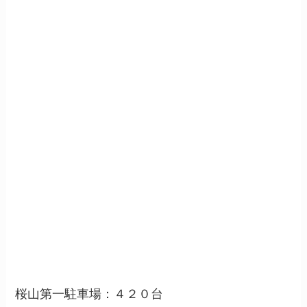
桜山第一駐車場：４２０台