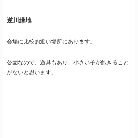
逆川緑地
会場に比較的近い場所にあります。
公園なので、遊具もあり、小さい子が飽きること
がないと思います。