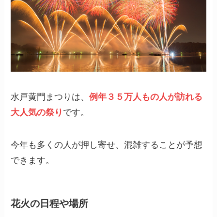
水戸黄門まつりは、
例年３５万人もの人が訪れる
大人気の祭り
です。
今年も多くの人が押し寄せ、混雑することが予想
できます。
花火の日程や場所