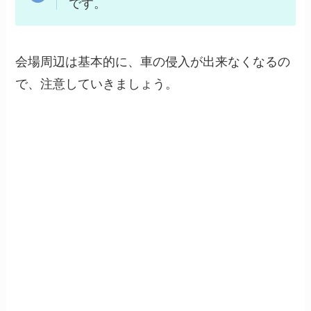
です。
会場周辺は基本的に、車の侵入が出来なくなるの
で、注意していきましょう。