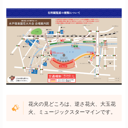
花火の見どころは、逆さ花火、大玉花
火、ミュージックスターマインです。