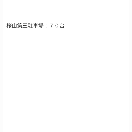
桜山第三駐車場：７０台