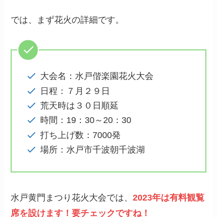
では、まず花火の詳細です。
大会名：水戸偕楽園花火大会
日程：７月２９日
荒天時は３０日順延
時間：19：30～20：30
打ち上げ数：7000発
場所：水戸市千波朝千波湖
水戸黄門まつり花火大会では、
2023年は有料観覧
席を設けます！
要チェックですね！