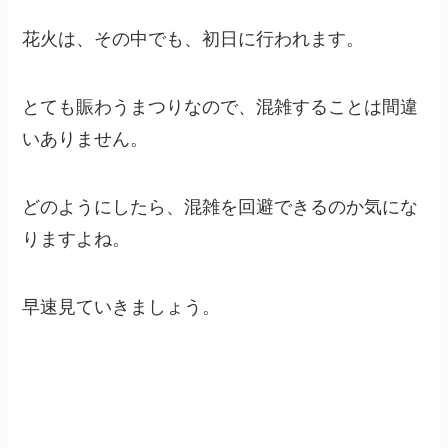
花火は、その中でも、初日に行われます。
とても賑わうまつりなので、混雑することは間違
いありません。
どのようにしたら、混雑を回避できるのか気にな
りますよね。
早速見ていきましょう。