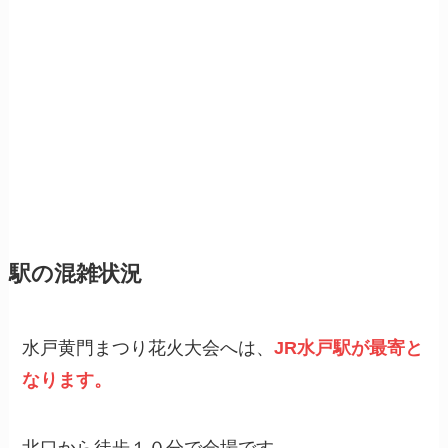
駅の混雑状況
水戸黄門まつり花火大会へは、
JR水戸駅が最寄と
なります。
北口から徒歩１０分で会場です。