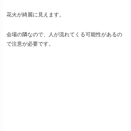
花火が綺麗に見えます。
会場の隣なので、人が流れてくる可能性があるの
で注意が必要です。