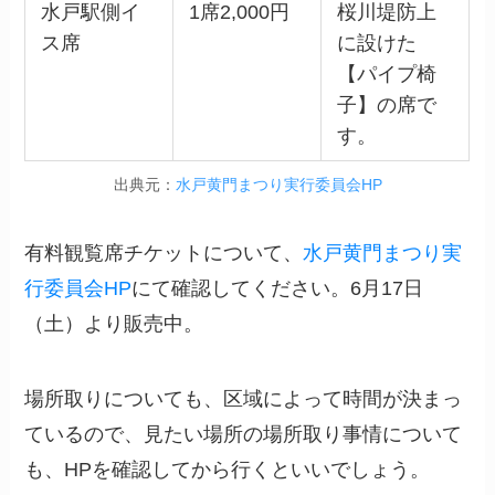
水戸駅側イ
1席2,000円
桜川堤防上
ス席
に設けた
【パイプ椅
子】の席で
す。
出典元：
水戸黄門まつり実行委員会HP
有料観覧席チケットについて、
水戸黄門まつり実
行委員会HP
にて確認してください。6月17日
（土）より販売中。
場所取りについても、区域によって時間が決まっ
ているので、見たい場所の場所取り事情について
も、HPを確認してから行くといいでしょう。