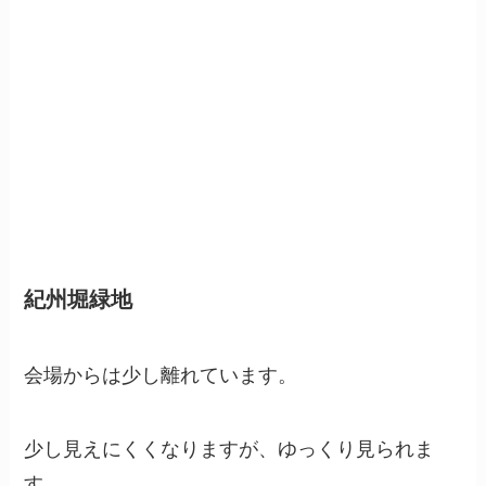
紀州堀緑地
会場からは少し離れています。
少し見えにくくなりますが、ゆっくり見られま
す。