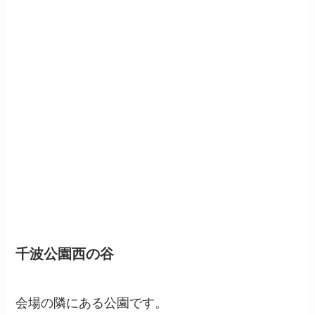
千波公園西の谷
会場の隣にある公園です。