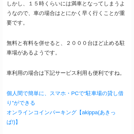
しかし、１５時くらいには満車となってしまうよ
うなので、車の場合はとにかく早く行くことが重
要です。
無料と有料を併せると、２０００台ほど止める駐
車場があるようです。
車利用の場合は下記サービス利用も便利ですね。
個人間で簡単に、スマホ・PCで“駐車場の貸し借
り”ができる
オンラインコインパーキング【akippa(あきっ
ぱ!)】