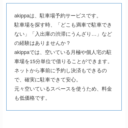
akippaは、駐車場予約サービスです。
駐車場を探す時、「どこも満車で駐車でき
ない」「入出庫の渋滞にうんざり…」など
の経験はありませんか？
akippaでは、空いている月極や個人宅の駐
車場を15分単位で借りることができます。
ネットから事前に予約し決済もできるの
で、確実に駐車できて安心。
元々空いているスペースを使うため、料金
も低価格です。