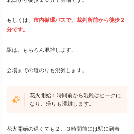
もしくは、
市内循環バスで、裁判所前から徒歩２
分です。
駅は、もちろん混雑します。
会場までの道のりも混雑します。
花火開始１時間前から混雑はピークに
なり、帰りも混雑します。
花火開始の遅くても２、３時間前には駅に到着