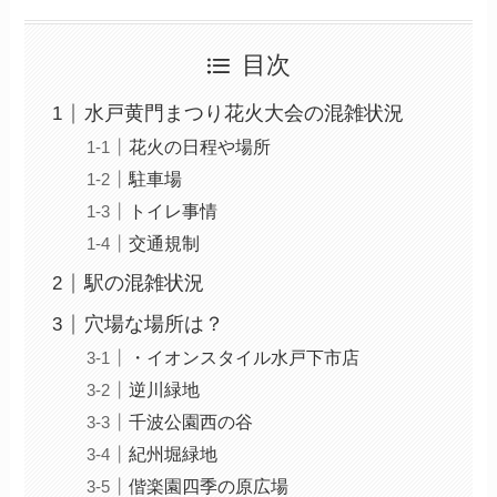
目次
水戸黄門まつり花火大会の混雑状況
花火の日程や場所
駐車場
トイレ事情
交通規制
駅の混雑状況
穴場な場所は？
・イオンスタイル水戸下市店
逆川緑地
千波公園西の谷
紀州堀緑地
偕楽園四季の原広場