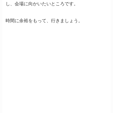
し、会場に向かいたいところです。
時間に余裕をもって、行きましょう。