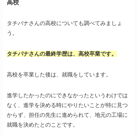
高校
タチバナさんの高校についても調べてみましょ
う。
タチバナさんの最終学歴は、高校卒業です。
高校を卒業した後は、就職をしています。
進学したかったのにできなかったというわけでは
なく、進学を決める時にやりたいことが特に見つ
からず、担任の先生に進められて、地元の工場に
就職を決めたとのことです。