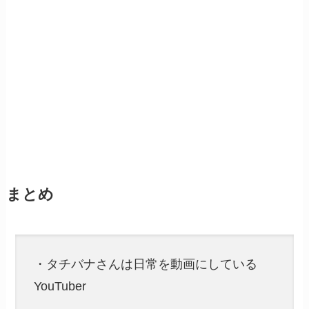
まとめ
・タチバナさんは日常を動画にしている
YouTuber