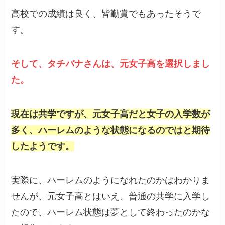
高校での成績は良く、皆勤賞でもあったそうで
す。
そして、タチバナさんは、元女子高を選択しまし
た。
現在は共学ですが、元女子高だと女子の入学数が
多く、ハーレムのような状態になるのではと期待
したようです。
実際に、ハーレムのようになれたのかはわかりま
せんが、元女子高とはいえ、普通の共学に入学し
たので、ハーレム状態は夢として終わったのかな