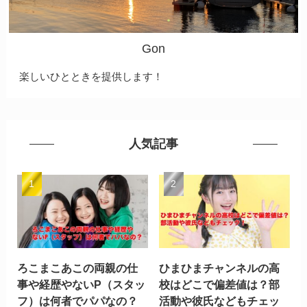
Gon
楽しいひとときを提供します！
人気記事
ろこまこあこの両親の仕
ひまひまチャンネルの高
事や経歴やないP（スタッ
校はどこで偏差値は？部
フ）は何者でパパなの？
活動や彼氏などもチェッ