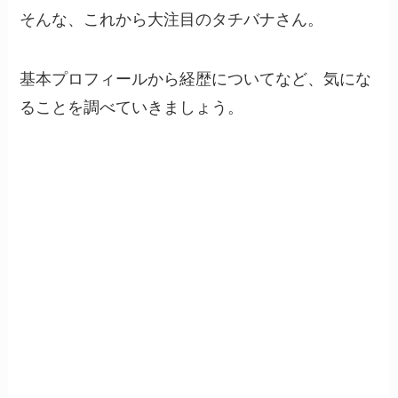
そんな、これから大注目のタチバナさん。
基本プロフィールから経歴についてなど、気にな
ることを調べていきましょう。