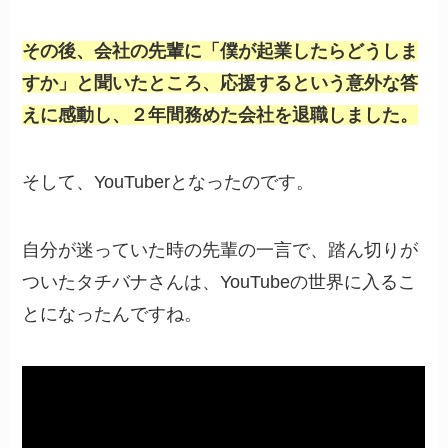
その後、会社の先輩に「僕が起業したらどうしま
すか」と聞いたところ、応援するという意外な答
えに感動し、２年間務めた会社を退職しました。
そして、YouTuberとなったのです。
自分が迷っていた時の先輩の一言で、踏ん切りが
ついたタチバナさんは、YouTubeの世界に入るこ
とになったんですね。