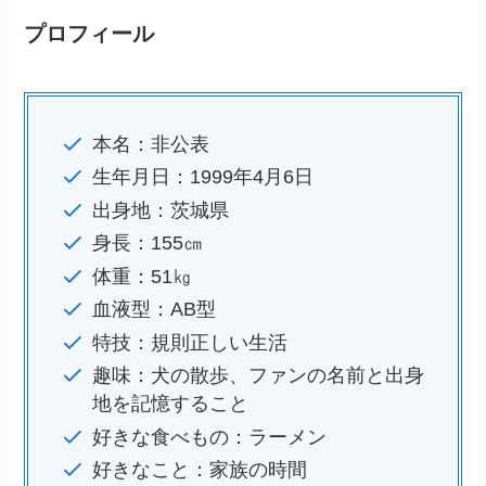
プロフィール
本名：非公表
生年月日：1999年4月6日
出身地：茨城県
身長：155㎝
体重：51㎏
血液型：AB型
特技：規則正しい生活
趣味：犬の散歩、ファンの名前と出身
地を記憶すること
好きな食べもの：ラーメン
好きなこと：家族の時間