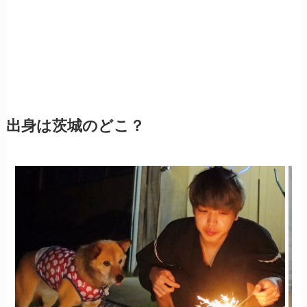
出身は茨城のどこ？