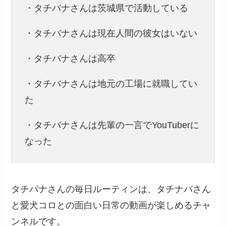
・タチバナさんは茨城県で活動している
・タチバナさんは現在人間の彼女はいない
・タチバナさんは高卒
・タチバナさんは地元の工場に就職してい
た
・タチバナさんは先輩の一言でYouTuberに
なった
タチバナさんの毎日ルーティンは、タチナバさん
と愛犬コロとの面白い日常の動画が楽しめるチャ
ンネルです。