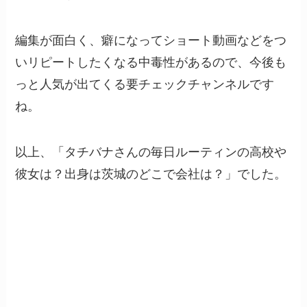
編集が面白く、癖になってショート動画などをつ
いリピートしたくなる中毒性があるので、今後も
っと人気が出てくる要チェックチャンネルです
ね。
以上、「タチバナさんの毎日ルーティンの高校や
彼女は？出身は茨城のどこで会社は？」でした。