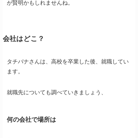
が賢明かもしれませんね。
会社はどこ？
タチバナさんは、高校を卒業した後、就職してい
ます。
就職先についても調べていきましょう、
何の会社で場所は