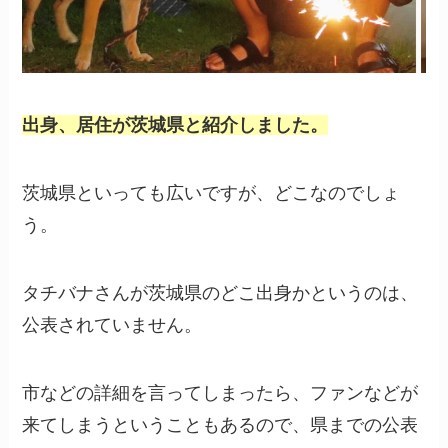
出身、居住が茨城県と紹介しました。
茨城県といっても広いですが、どこなのでしょ
う。
タチバナさんが茨城県のどこ出身かというのは、
公表されていません。
市などの詳細を言ってしまったら、ファンなどが
来てしまうということもあるので、県までの公表