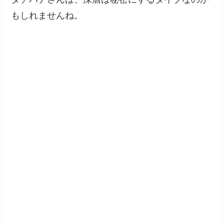
もしれませんね。