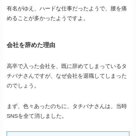
有名がゆえ、ハードな仕事だったようで、腰を痛
めることが多かったようですよ。
会社を辞めた理由
高卒で入った会社を、既に辞めてしまっているタ
チバナさんですが、なぜ会社を退職してしまった
のでしょう。
まず、色々あったのちに、タチバナさんは、当時
SNSを全て消しました。