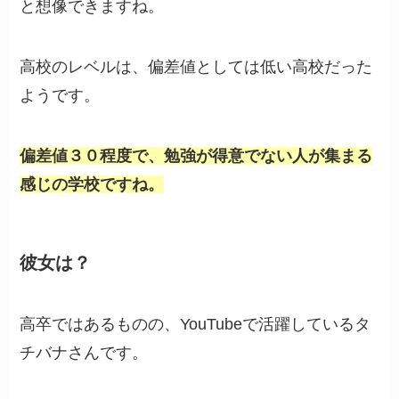
と想像できますね。
高校のレベルは、偏差値としては低い高校だった
ようです。
偏差値３０程度で、勉強が得意でない人が集まる
感じの学校ですね。
彼女は？
高卒ではあるものの、YouTubeで活躍しているタ
チバナさんです。