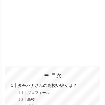
目次
タチバナさんの高校や彼女は？
プロフィール
高校