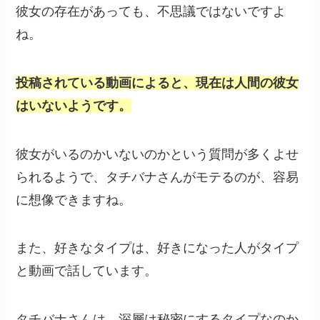
彼女の存在があっても、不思議ではないですよ
ね。
投稿されている動画によると、現在は人間の彼女
はいないようです。
彼女がいるのかいないのかという質問が多くよせ
られるようで、タチバナさんがモテるのが、容易
に想像できますね。
また、好きなタイプは、好きになった人がタイプ
と動画で話しています。
タチバナさんは、深層は秘密にするタイプなのか