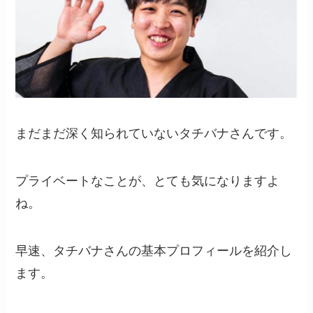
まだまだ深く知られていないタチバナさんです。
プライベートなことが、とても気になりますよ
ね。
早速、タチバナさんの基本プロフィールを紹介し
ます。