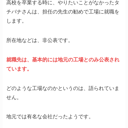
高校を卒業する時に、やりたいことがなかったタ
チバナさんは、担任の先生の勧めで工場に就職を
します。
所在地などは、非公表です。
就職先は、基本的には地元の工場とのみ公表され
ています。
どのような工場なのかというのは、語られていま
せん。
地元では有名な会社だったようです。