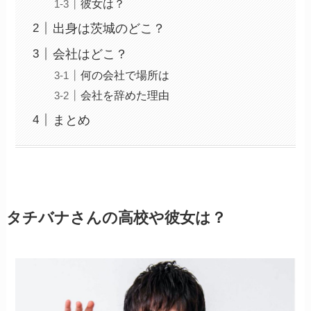
彼女は？
出身は茨城のどこ？
会社はどこ？
何の会社で場所は
会社を辞めた理由
まとめ
タチバナさんの高校や彼女は？