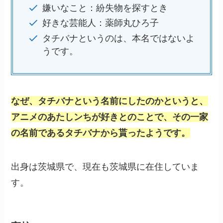
嫌いなこと：紛失物を探すとき
好きな芸能人：薬師丸ひろ子
タチバナというのは、本名ではないよ
うです。
なぜ、タチバナという名前にしたのかというと、
アニメのあたしンちが好きとのことで、その一家
の名前であるタチバナから貰ったようです。
出身は茨城県で、現在も茨城県に在住していま
す。