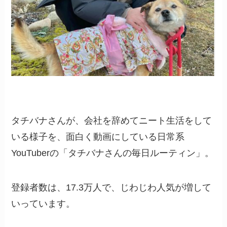
タチバナさんが、会社を辞めてニート生活をして
いる様子を、面白く動画にしている日常系
YouTuberの「タチバナさんの毎日ルーティン」。
登録者数は、17.3万人で、じわじわ人気が増して
いっています。