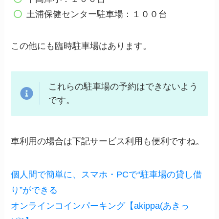
土浦保健センター駐車場：１００台
この他にも臨時駐車場はあります。
これらの駐車場の予約はできないよう
です。
車利用の場合は下記サービス利用も便利ですね。
個人間で簡単に、スマホ・PCで“駐車場の貸し借
り”ができる
オンラインコインパーキング【akippa(あきっ