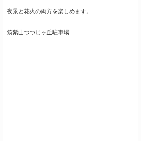
夜景と花火の両方を楽しめます。
筑紫山つつじヶ丘駐車場