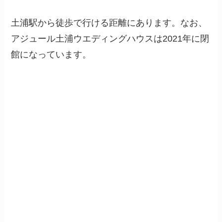
土浦駅から徒歩で行ける距離にあります。なお、
アジュール土浦ウエディングハウスは2021年に閉
館になっています。