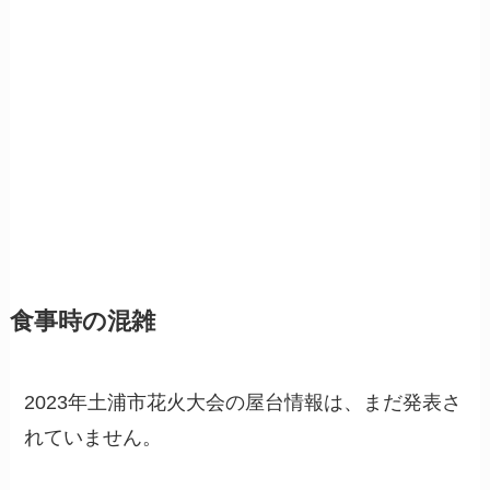
食事時の混雑
2023年土浦市花火大会の屋台情報は、まだ発表さ
れていません。