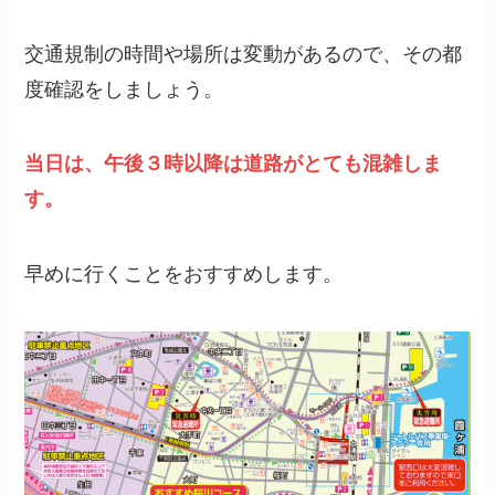
交通規制の時間や場所は変動があるので、その都
度確認をしましょう。
当日は、午後３時以降は道路がとても混雑しま
す。
早めに行くことをおすすめします。