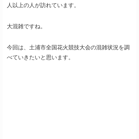
人以上の人が訪れています。
大混雑ですね。
今回は、土浦市全国花火競技大会の混雑状況を調
べていきたいと思います。