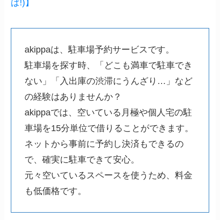
ぱ!)】
akippaは、駐車場予約サービスです。
駐車場を探す時、「どこも満車で駐車でき
ない」「入出庫の渋滞にうんざり…」など
の経験はありませんか？
akippaでは、空いている月極や個人宅の駐
車場を15分単位で借りることができます。
ネットから事前に予約し決済もできるの
で、確実に駐車できて安心。
元々空いているスペースを使うため、料金
も低価格です。