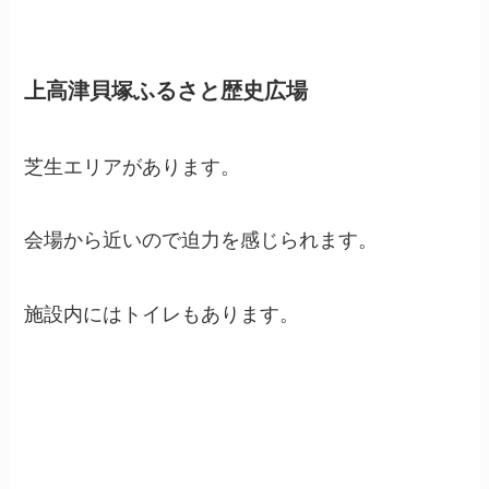
上高津貝塚ふるさと歴史広場
芝生エリアがあります。
会場から近いので迫力を感じられます。
施設内にはトイレもあります。