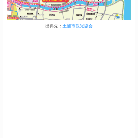
出典先：
土浦市観光協会