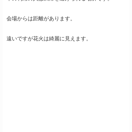
会場からは距離があります。
遠いですが花火は綺麗に見えます。