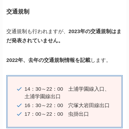
交通規制
交通規制も行われますが、
2023年の交通規制はま
だ発表されていません。
2022年、去年の交通規制情報を記載
します。
14：30～22：00 土浦学園線入口、
土浦学園線出口
16：30～22：00 穴塚大岩田線出口
17：00～22：00 虫掛出口