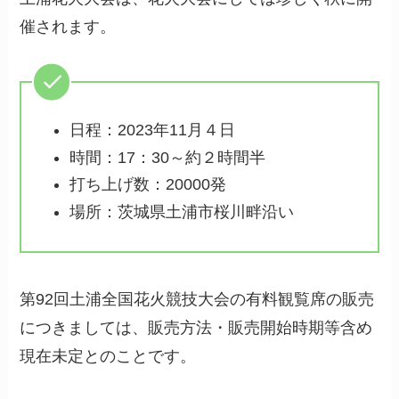
催されます。
日程：2023年11月４日
時間：17：30～約２時間半
打ち上げ数：20000発
場所：茨城県土浦市桜川畔沿い
第92回土浦全国花火競技大会の有料観覧席の販売
につきましては、販売方法・販売開始時期等含め
現在未定とのことです。