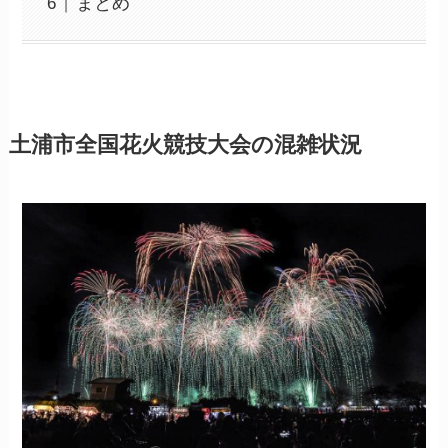
まとめ
土浦市全国花火競技大会の混雑状況