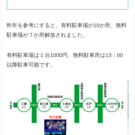
昨年を参考にすると、有料駐車場が10か所、無料
駐車場が７か所解放されました。
有料駐車場は１台1000円、無料駐車所は13：00
以降駐車可能です。