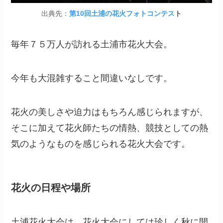
出典先：
第10回土浦の花火フォトコンテス
ト
毎年７５万人が訪れる土浦市花火大会。
今年も大混雑すること間違いなしです。
花火の美しさや迫力はもちろん感じられますが、
そこに加えて花火師たちの情熱、競技としての熱
気のようなものを感じられる花火大会です。
花火の日程や場所
土浦花火大会は、花火大会にしては珍しく秋に開