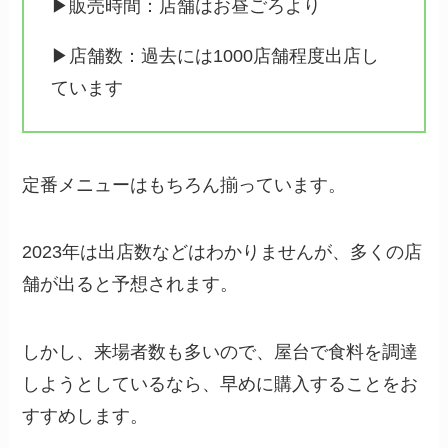
▶販売時間：店舗はお昼ごろより
▶店舗数：過去には1000店舗程度出店し
ています
定番メニューはもちろん揃っています。
2023年は出店数などはわかりませんが、多くの店
舗が出ると予想されます。
しかし、来場者数も多いので、屋台で食料を調達
しようとしているなら、早めに購入することをお
すすめします。