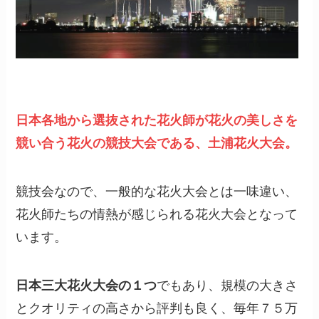
日本各地から選抜された花火師が花火の美しさを
競い合う花火の競技大会である、土浦花火大会。
競技会なので、一般的な花火大会とは一味違い、
花火師たちの情熱が感じられる花火大会となって
います。
日本三大花火大会の１つ
でもあり、規模の大きさ
とクオリティの高さから評判も良く、毎年７５万