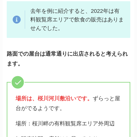
去年を例に紹介すると、2022年は有
料観覧席エリアで飲食の販売はありま
せんでした。
路面での屋台は通常通りに出店されると考えられ
ます。
場所は、桜川河川敷沿いです。
ずらっと屋
台がでるようです。
場所：桜川畔の有料観覧席エリア外周辺