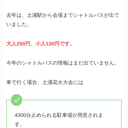
去年は、土浦駅から会場までシャトルバスが出て
いました。
大人250円、小人130円です。
今年のシャトルバスの情報はまだ出ていません。
車で行く場合、土浦花火大会には
4300台止められる駐車場が用意されま
す。