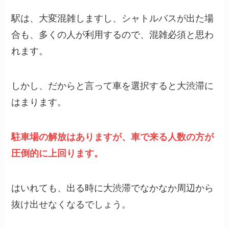
駅は、大変混雑しますし、シャトルバスが出た場
合も、多くの人が利用するので、混雑必須と思わ
れます。
しかし、だからと言って車を選択すると大渋滞に
はまります。
駐車場の解放はありますが、車で来る人数の方が
圧倒的に上回ります。
はいれても、出る時に大渋滞でなかなか周辺から
抜け出せなくなるでしょう。