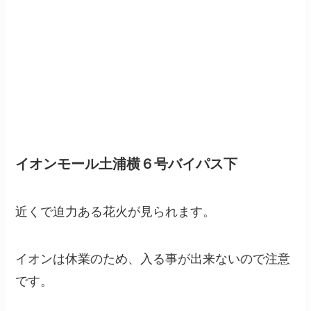
イオンモール土浦横６号バイパス下
近くで迫力ある花火が見られます。
イオンは休業のため、入る事が出来ないので注意
です。