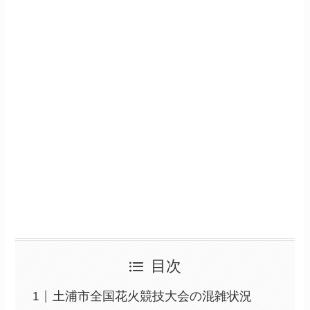
目次
土浦市全国花火競技大会の混雑状況