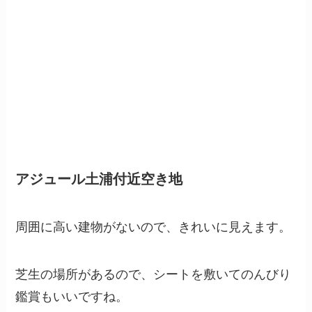
アジュール土浦付近空き地
周囲に高い建物がないので、きれいに見えます。
芝生の場所があるので、シートを敷いてのんびり
鑑賞もいいですね。