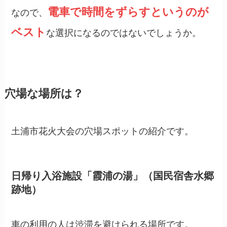
電車で時間をずらすというのが
なので、
ベスト
な選択になるのではないでしょうか。
穴場な場所は？
土浦市花火大会の穴場スポットの紹介です。
日帰り入浴施設「霞浦の湯」（国民宿舎水郷
跡地）
車の利用の人は渋滞を避けられる場所です。