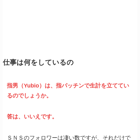
仕事は何をしているの
指男（Yubio）は、指パッチンで生計を立ててい
るのでしょうか。
答は、いいえです。
ＳＮＳのフォロワーは凄い数ですが、それだけで