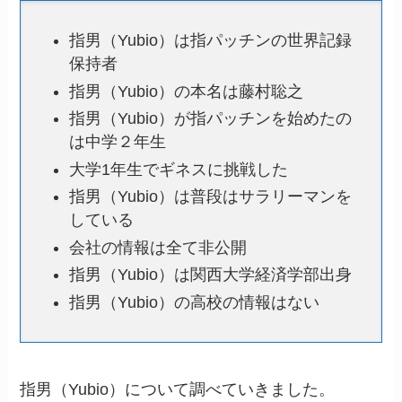
指男（Yubio）は指パッチンの世界記録
保持者
指男（Yubio）の本名は藤村聡之
指男（Yubio）が指パッチンを始めたの
は中学２年生
大学1年生でギネスに挑戦した
指男（Yubio）は普段はサラリーマンを
している
会社の情報は全て非公開
指男（Yubio）は関西大学経済学部出身
指男（Yubio）の高校の情報はない
指男（Yubio）について調べていきました。