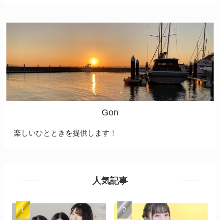
Gon
楽しいひとときを提供します！
人気記事