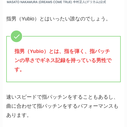
指男（Yubio）とはいったい誰なのでしょう。
指男（Yubio）とは、指を弾く、指パッチ
ンの早さでギネス記録を持っている男性で
す。
速いスピードで指パッチンをすることもあるし、
曲に合わせて指パッチンをするパフォーマンスも
あります。