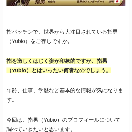
指パッチンで、世界から大注目されている指男
（Yubio）をご存じですか。
指を激しくはじく姿が印象的ですが、指男
（Yubio）とはいったい何者なのでしょう。
年齢、仕事、学歴など基本的な情報が気になりま
す。
今回は、指男（Yubio）のプロフィールについて
調べていきたいと思います。