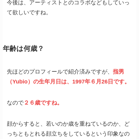
今後は、アーティストとのコラボなどもしていっ
て欲しいですね。
年齢は何歳？
先ほどのプロフィールで紹介済みですが、
指男
（Yubio）の生年月日は、1997年６月26日です。
なので
２６歳ですね。
顔からすると、若いのか歳を重ねているのか、ど
っちともとれる顔立ちをしているという印象なの