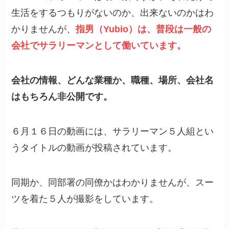
生活をするつもりがないのか、出来ないのかはわ
かりませんが、
指男（Yubio）は、普段は一般の
会社でサラリーマンとして働いています。
会社の情報、どんな業種か、職種、場所、会社名
はもちろん非公開です。
６月１６日の動画には、サラリーマン５人組とい
うタイトルの動画が投稿されています。
同期か、同部署の同僚かはわかりませんが、スー
ツを着た５人が撮影をしています。