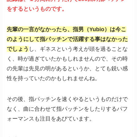
をするというものです。
先輩の一言がなかったら、指男（Yubio）は今こ
のようにして指パッチンで活躍する事はなかった
でしょう
し、ギネスという考えが頭を過ることな
く、時が過ぎていたかもしれませんので、その時
の先輩は先見の明があるというか、とても鋭い感
性を持っていたのかもしれませんね。
その後、指パッチンを速くやるというものだけで
なく、曲に合わせて指パッチンをしたりするパフ
ォーマンスも注目をあびています。