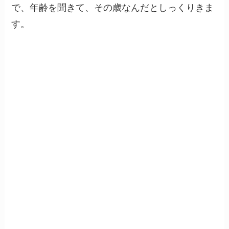
で、年齢を聞きて、その歳なんだとしっくりきま
す。