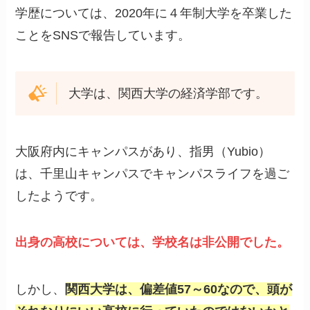
学歴については、2020年に４年制大学を卒業した
ことをSNSで報告しています。
大学は、関西大学の経済学部です。
大阪府内にキャンパスがあり、指男（Yubio）
は、千里山キャンパスでキャンパスライフを過ご
したようです。
出身の高校については、学校名は非公開でした。
しかし、
関西大学は、偏差値57～60なので、頭が