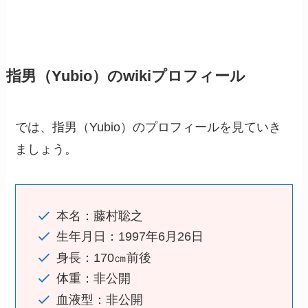
指男（Yubio）のwikiプロフィール
では、指男（Yubio）のプロフィールを見ていき
ましょう。
本名：藤村聡之
生年月日：1997年6月26日
身長：170㎝前後
体重：非公開
血液型：非公開