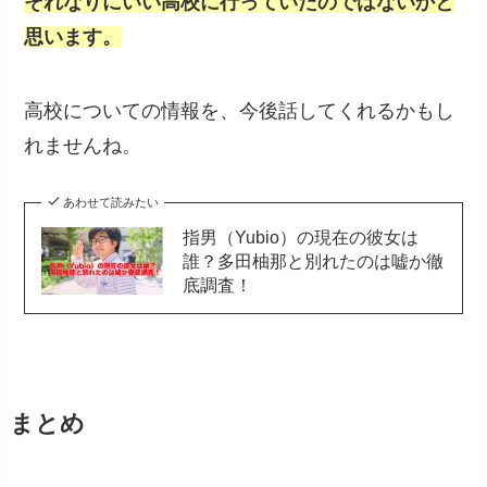
それなりにいい高校に行っていたのではないかと
思います。
高校についての情報を、今後話してくれるかもし
れませんね。
あわせて読みたい
指男（Yubio）の現在の彼女は
誰？多田柚那と別れたのは嘘か徹
底調査！
まとめ