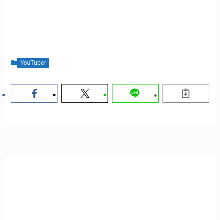
YouTuber