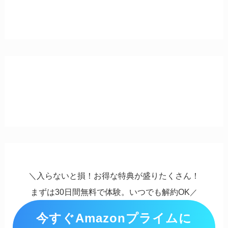
＼入らないと損！お得な特典が盛りたくさん！
まずは30日間無料で体験。いつでも解約OK
／
今すぐAmazonプライムに