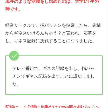
現在のような活躍をし始めたのは、大学1年生の
時です。
軽音サークルで、指パッチンを披露したら、先輩
からギネスいけるんちゃう？と言われ、応募を
し、ギネス記録に挑戦することになりました。
テレビ番組で、ギネス記録を出し、指パッ
チンでギネス記録を出すことに成功しまし
た。
記録は、１分間に片手だけで296回の指パッチン