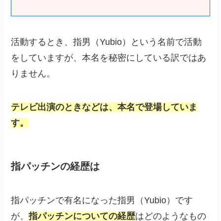
活動するとき、指男（Yubio）という名前で活動
をしていますが、本名を秘密にしている訳ではあ
りません。
テレビ出演のときなどは、本名で登場していま
す。
指パッチンの経歴は
指パッチンで有名になった指男（Yubio）です
が、
指パッチンについての経歴
はどのようなもの