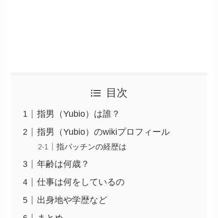
目次
指男（Yubio）は誰？
指男（Yubio）のwikiプロフィール
指パッチンの経歴は
年齢は何歳？
仕事は何をしているの
出身地や学歴など