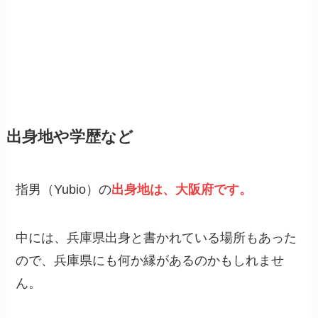
出身地や学歴など
指男（Yubio）の
出身地は、大阪府です。
中には、兵庫県出身と書かれている場所もあった
ので、兵庫県にも何か縁があるのかもしれませ
ん。