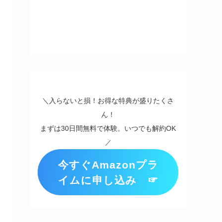
＼入らないと損！お得な特典が盛りたくさ
ん！
まずは30日間無料で体験。いつでも解約OK
／
今すぐAmazonプラ
イムに申し込み ☞