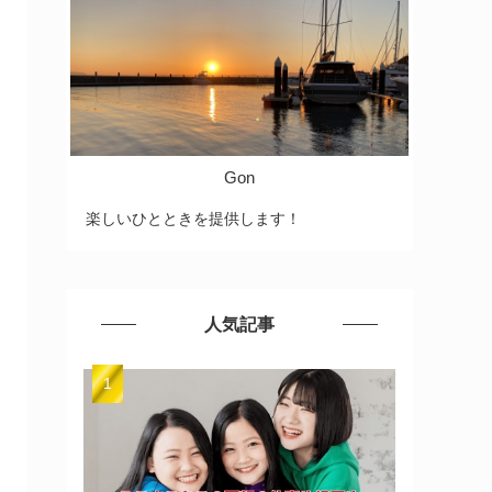
Gon
楽しいひとときを提供します！
人気記事