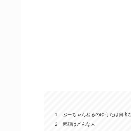
ぶーちゃんねるのゆうたは何者
素顔はどんな人