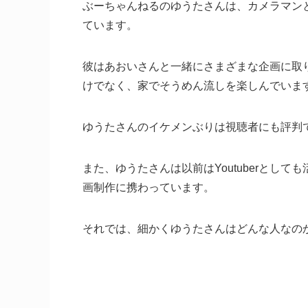
ぶーちゃんねるのゆうたさんは、カメラマン
ています。
彼はあおいさんと一緒にさまざまな企画に取
けでなく、家でそうめん流しを楽しんでいま
ゆうたさんのイケメンぶりは視聴者にも評判
また、ゆうたさんは以前はYoutuberとし
画制作に携わっています。
それでは、細かくゆうたさんはどんな人なの