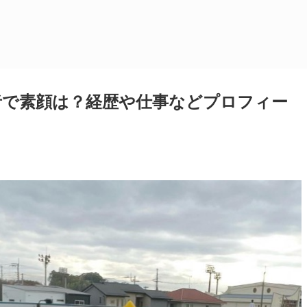
者で素顔は？経歴や仕事などプロフィー