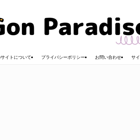
のサイトについて
プライバシーポリシー
お問い合わせ
サイ