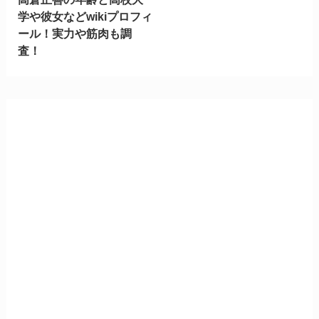
学や彼女などwikiプロフィ
ール！実力や筋肉も調
査！