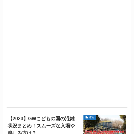
【2023】GWこどもの国の混雑
GW
状況まとめ！スムーズな入場や
楽しみ方は？