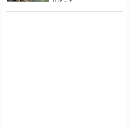
2023年2月18日