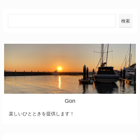
検索
Gon
楽しいひとときを提供します！