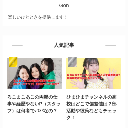
Gon
楽しいひとときを提供します！
人気記事
ろこまこあこの両親の仕
ひまひまチャンネルの高
事や経歴やないP（スタッ
校はどこで偏差値は？部
フ）は何者でパパなの？
活動や彼氏などもチェッ
ク！