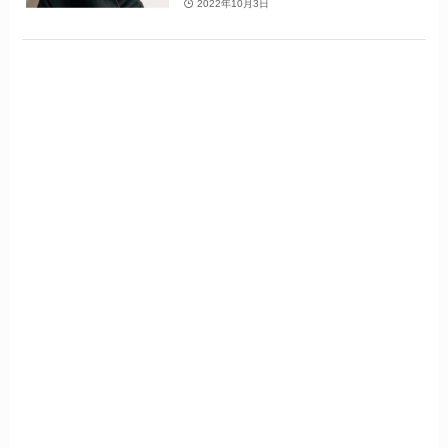
2022年10月3日